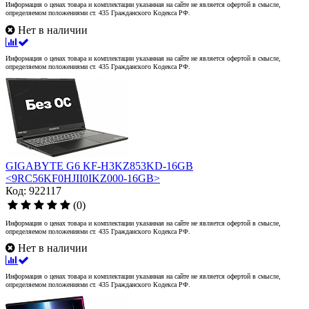
Информация о ценах товара и комплектации указанная на сайте не является офертой в смысле,
определяемом положениями ст. 435 Гражданского Кодекса РФ.
Нет в наличии
Информация о ценах товара и комплектации указанная на сайте не является офертой в смысле,
определяемом положениями ст. 435 Гражданского Кодекса РФ.
GIGABYTE G6 KF-H3KZ853KD-16GB
<9RC56KF0HJII0IKZ000-16GB>
Код: 922117
(0)
Информация о ценах товара и комплектации указанная на сайте не является офертой в смысле,
определяемом положениями ст. 435 Гражданского Кодекса РФ.
Нет в наличии
Информация о ценах товара и комплектации указанная на сайте не является офертой в смысле,
определяемом положениями ст. 435 Гражданского Кодекса РФ.