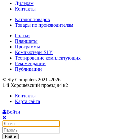
Дилерам
Контакты
Каталог товаров
Товары по производителям
Статьи
Планшеты
Программы
Компьютеры SLY
Тестирование комплектующих
Рекомендации
Публикации
© Sly Computers 2021 -2026
1-й Хорошёвский проезд д4 к2
Контакты
Карта сайта
Войти
Войти