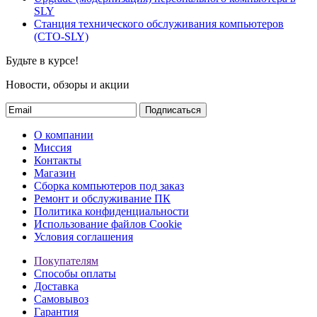
SLY
Станция технического обслуживания компьютеров
(СТО-SLY)
Будьте в курсе!
Новости, обзоры и акции
Подписаться
О компании
Миссия
Контакты
Магазин
Сборка компьютеров под заказ
Ремонт и обслуживание ПК
Политика конфиденциальности
Использование файлов Cookie
Условия соглашения
Покупателям
Способы оплаты
Доставка
Самовывоз
Гарантия