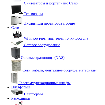
Синтезаторы и фортепиано Casio
Телевизоры
Экраны для проекторов прочие
Сети
Wi-Fi роутеры, адаптеры, точки доступа
Сетевое оборудование
Сетевые хранилища (NAS)
Сети: кабель, монтажное оборуд-е, материалы
Телекоммуникационные шкафы
Платформы
Платформы
Расходники