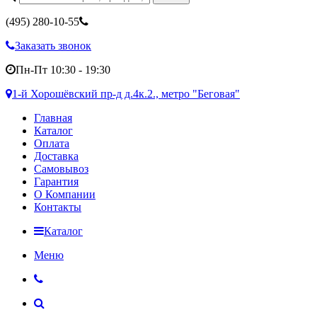
(495)
280-10-55
Заказать звонок
Пн-Пт 10:30 - 19:30
1-й Хорошёвский пр-д д.4к.2., метро "Беговая"
Главная
Каталог
Оплата
Доставка
Самовывоз
Гарантия
О Компании
Контакты
Каталог
Меню