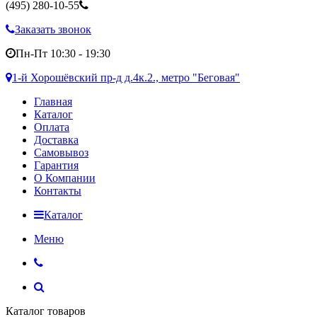
(495)
280-10-55
Заказать звонок
Пн-Пт 10:30 - 19:30
1-й Хорошёвский пр-д д.4к.2., метро "Беговая"
Главная
Каталог
Оплата
Доставка
Самовывоз
Гарантия
О Компании
Контакты
Каталог
Меню
Каталог товаров