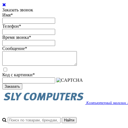
Заказать звонок
Имя
*
Телефон
*
Время звонка
*
Сообщение
*
Код с картинки
*
Заказать
Компьютерный магазин. 