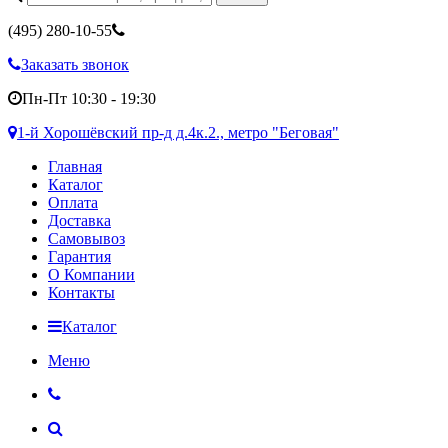
(495)
280-10-55
Заказать звонок
Пн-Пт 10:30 - 19:30
1-й Хорошёвский пр-д д.4к.2., метро "Беговая"
Главная
Каталог
Оплата
Доставка
Самовывоз
Гарантия
О Компании
Контакты
Каталог
Меню