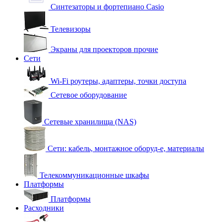
Синтезаторы и фортепиано Casio
Телевизоры
Экраны для проекторов прочие
Сети
Wi-Fi роутеры, адаптеры, точки доступа
Сетевое оборудование
Сетевые хранилища (NAS)
Сети: кабель, монтажное оборуд-е, материалы
Телекоммуникационные шкафы
Платформы
Платформы
Расходники