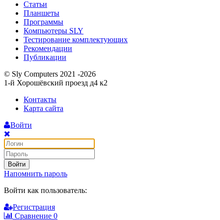
Статьи
Планшеты
Программы
Компьютеры SLY
Тестирование комплектующих
Рекомендации
Публикации
© Sly Computers 2021 -2026
1-й Хорошёвский проезд д4 к2
Контакты
Карта сайта
Войти
Войти
Напомнить пароль
Войти как пользователь:
Регистрация
Сравнение
0