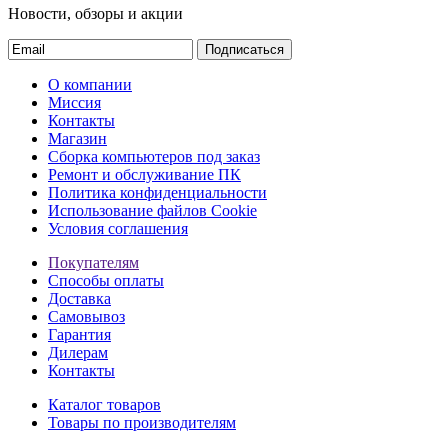
Новости, обзоры и акции
Подписаться
О компании
Миссия
Контакты
Магазин
Сборка компьютеров под заказ
Ремонт и обслуживание ПК
Политика конфиденциальности
Использование файлов Cookie
Условия соглашения
Покупателям
Способы оплаты
Доставка
Самовывоз
Гарантия
Дилерам
Контакты
Каталог товаров
Товары по производителям