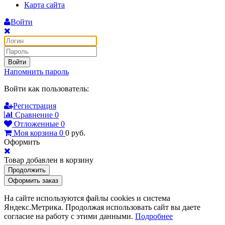
Карта сайта
Войти
Войти
Напомнить пароль
Войти как пользователь:
Регистрация
Сравнение
0
Отложенные
0
Моя корзина
0
0
руб.
Оформить
Товар добавлен в корзину
Продолжить
Оформить заказ
На сайте используются файлы cookies и система
Яндекс.Метрика. Продолжая использовать сайт вы даете
согласие на работу с этими данными.
Подробнее