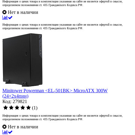
Информация о ценах товара и комплектации указанная на сайте не является офертой в смысле,
определяемом положениями ст. 435 Гражданского Кодекса РФ.
Нет в наличии
Информация о ценах товара и комплектации указанная на сайте не является офертой в смысле,
определяемом положениями ст. 435 Гражданского Кодекса РФ.
Minitower Powerman <EL-501BK> MicroATX 300W
(24+2x4пин)
Код: 279821
(1)
Информация о ценах товара и комплектации указанная на сайте не является офертой в смысле,
определяемом положениями ст. 435 Гражданского Кодекса РФ.
Нет в наличии