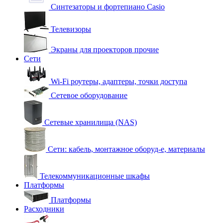
Синтезаторы и фортепиано Casio
Телевизоры
Экраны для проекторов прочие
Сети
Wi-Fi роутеры, адаптеры, точки доступа
Сетевое оборудование
Сетевые хранилища (NAS)
Сети: кабель, монтажное оборуд-е, материалы
Телекоммуникационные шкафы
Платформы
Платформы
Расходники