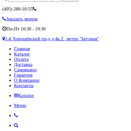
(495)
280-10-55
Заказать звонок
Пн-Пт 10:30 - 19:30
1-й Хорошёвский пр-д д.4к.2., метро "Беговая"
Главная
Каталог
Оплата
Доставка
Самовывоз
Гарантия
О Компании
Контакты
Каталог
Меню