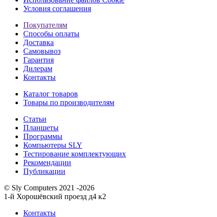
Условия соглашения
Покупателям
Способы оплаты
Доставка
Самовывоз
Гарантия
Дилерам
Контакты
Каталог товаров
Товары по производителям
Статьи
Планшеты
Программы
Компьютеры SLY
Тестирование комплектующих
Рекомендации
Публикации
© Sly Computers 2021 -2026
1-й Хорошёвский проезд д4 к2
Контакты