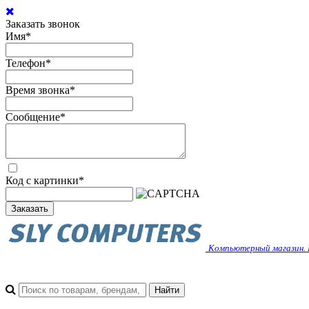
Заказать звонок
Имя
*
Телефон
*
Время звонка
*
Сообщение
*
Код с картинки
*
Заказать
Компьютерный магазин. 