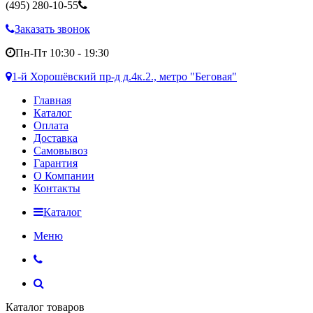
(495)
280-10-55
Заказать звонок
Пн-Пт 10:30 - 19:30
1-й Хорошёвский пр-д д.4к.2., метро "Беговая"
Главная
Каталог
Оплата
Доставка
Самовывоз
Гарантия
О Компании
Контакты
Каталог
Меню
Каталог товаров