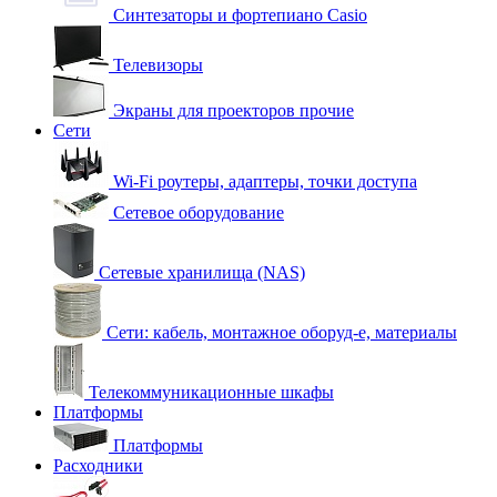
Синтезаторы и фортепиано Casio
Телевизоры
Экраны для проекторов прочие
Сети
Wi-Fi роутеры, адаптеры, точки доступа
Сетевое оборудование
Сетевые хранилища (NAS)
Сети: кабель, монтажное оборуд-е, материалы
Телекоммуникационные шкафы
Платформы
Платформы
Расходники