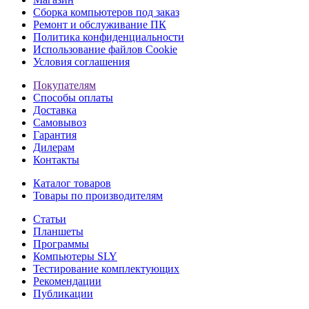
Сборка компьютеров под заказ
Ремонт и обслуживание ПК
Политика конфиденциальности
Использование файлов Cookie
Условия соглашения
Покупателям
Способы оплаты
Доставка
Самовывоз
Гарантия
Дилерам
Контакты
Каталог товаров
Товары по производителям
Статьи
Планшеты
Программы
Компьютеры SLY
Тестирование комплектующих
Рекомендации
Публикации