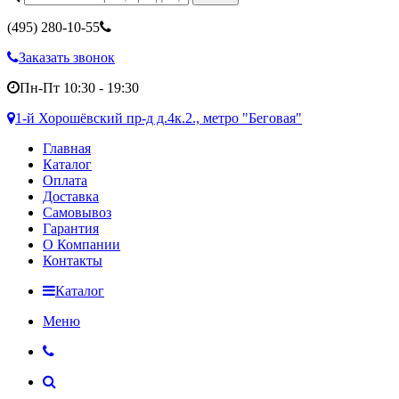
(495)
280-10-55
Заказать звонок
Пн-Пт 10:30 - 19:30
1-й Хорошёвский пр-д д.4к.2., метро "Беговая"
Главная
Каталог
Оплата
Доставка
Самовывоз
Гарантия
О Компании
Контакты
Каталог
Меню