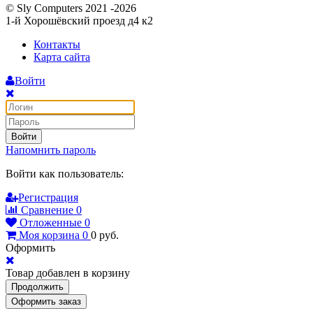
© Sly Computers 2021 -2026
1-й Хорошёвский проезд д4 к2
Контакты
Карта сайта
Войти
Войти
Напомнить пароль
Войти как пользователь:
Регистрация
Сравнение
0
Отложенные
0
Моя корзина
0
0
руб.
Оформить
Товар добавлен в корзину
Продолжить
Оформить заказ