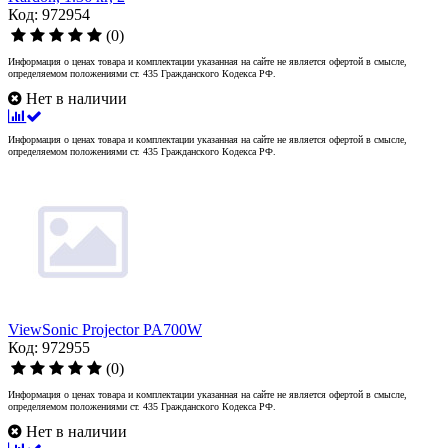
Код: 972954
(0)
Информация о ценах товара и комплектации указанная на сайте не является офертой в смысле,
определяемом положениями ст. 435 Гражданского Кодекса РФ.
Нет в наличии
Информация о ценах товара и комплектации указанная на сайте не является офертой в смысле,
определяемом положениями ст. 435 Гражданского Кодекса РФ.
ViewSonic Projector PA700W
Код: 972955
(0)
Информация о ценах товара и комплектации указанная на сайте не является офертой в смысле,
определяемом положениями ст. 435 Гражданского Кодекса РФ.
Нет в наличии