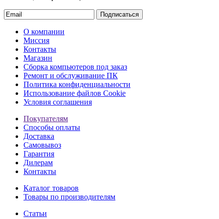
Подписаться
О компании
Миссия
Контакты
Магазин
Сборка компьютеров под заказ
Ремонт и обслуживание ПК
Политика конфиденциальности
Использование файлов Cookie
Условия соглашения
Покупателям
Способы оплаты
Доставка
Самовывоз
Гарантия
Дилерам
Контакты
Каталог товаров
Товары по производителям
Статьи