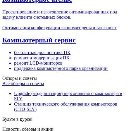
Проектирование и изготовление оптимизированных под
задачу клиента системных блоков.
Оптимизация конфигурации экономит деньги заказчика.
Компьютерный сервис
бесплатная диагностика ПК
ремонт и модернизация ПК
ремонт LCD-мониторов
поддержка компьютерного парка организаций
Обзоры и советы
Все обзоры и советы
Upgrade (модернизация) персонального компьютера в
SLY
Станция технического обслуживания компьютеров
(СТО-SLY)
Будьте в курсе!
Новости, обзоры и акции