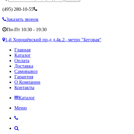
(495)
280-10-55
Заказать звонок
Пн-Пт 10:30 - 19:30
1-й Хорошёвский пр-д д.4к.2., метро "Беговая"
Главная
Каталог
Оплата
Доставка
Самовывоз
Гарантия
О Компании
Контакты
Каталог
Меню