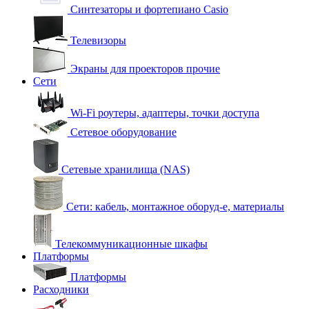
Синтезаторы и фортепиано Casio
Телевизоры
Экраны для проекторов прочие
Сети
Wi-Fi роутеры, адаптеры, точки доступа
Сетевое оборудование
Сетевые хранилища (NAS)
Сети: кабель, монтажное оборуд-е, материалы
Телекоммуникационные шкафы
Платформы
Платформы
Расходники