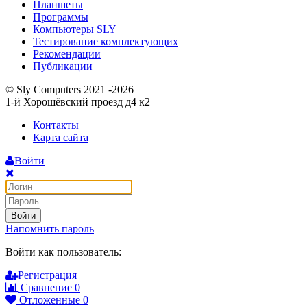
Планшеты
Программы
Компьютеры SLY
Тестирование комплектующих
Рекомендации
Публикации
© Sly Computers 2021 -2026
1-й Хорошёвский проезд д4 к2
Контакты
Карта сайта
Войти
Войти
Напомнить пароль
Войти как пользователь:
Регистрация
Сравнение
0
Отложенные
0