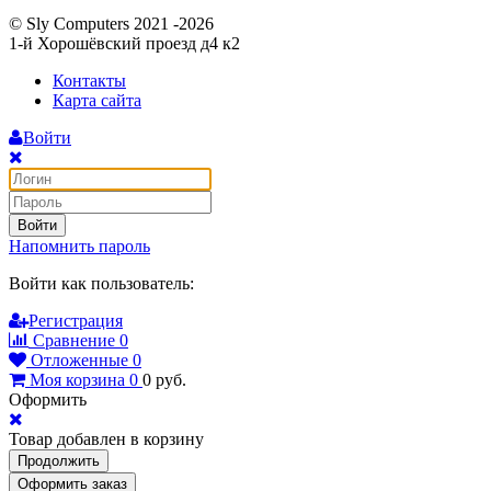
© Sly Computers 2021 -2026
1-й Хорошёвский проезд д4 к2
Контакты
Карта сайта
Войти
Войти
Напомнить пароль
Войти как пользователь:
Регистрация
Сравнение
0
Отложенные
0
Моя корзина
0
0
руб.
Оформить
Товар добавлен в корзину
Продолжить
Оформить заказ