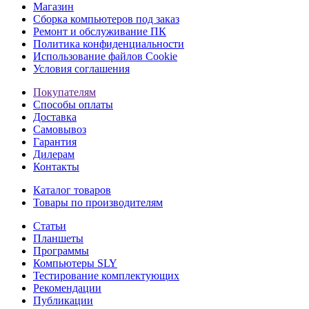
Магазин
Сборка компьютеров под заказ
Ремонт и обслуживание ПК
Политика конфиденциальности
Использование файлов Cookie
Условия соглашения
Покупателям
Способы оплаты
Доставка
Самовывоз
Гарантия
Дилерам
Контакты
Каталог товаров
Товары по производителям
Статьи
Планшеты
Программы
Компьютеры SLY
Тестирование комплектующих
Рекомендации
Публикации