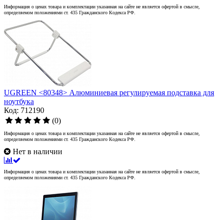
Информация о ценах товара и комплектации указанная на сайте не является офертой в смысле,
определяемом положениями ст. 435 Гражданского Кодекса РФ.
UGREEN <80348> Алюминиевая регулируемая подставка для
ноутбука
Код: 712190
(0)
Информация о ценах товара и комплектации указанная на сайте не является офертой в смысле,
определяемом положениями ст. 435 Гражданского Кодекса РФ.
Нет в наличии
Информация о ценах товара и комплектации указанная на сайте не является офертой в смысле,
определяемом положениями ст. 435 Гражданского Кодекса РФ.