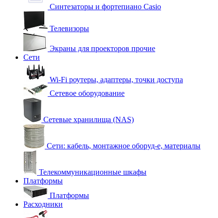
Синтезаторы и фортепиано Casio
Телевизоры
Экраны для проекторов прочие
Сети
Wi-Fi роутеры, адаптеры, точки доступа
Сетевое оборудование
Сетевые хранилища (NAS)
Сети: кабель, монтажное оборуд-е, материалы
Телекоммуникационные шкафы
Платформы
Платформы
Расходники