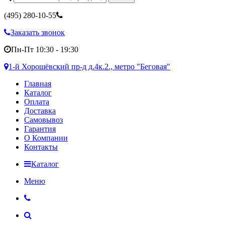
(495)
280-10-55
Заказать звонок
Пн-Пт 10:30 - 19:30
1-й Хорошёвский пр-д д.4к.2., метро "Беговая"
Главная
Каталог
Оплата
Доставка
Самовывоз
Гарантия
О Компании
Контакты
Каталог
Меню