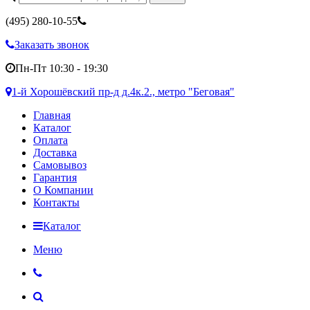
(495)
280-10-55
Заказать звонок
Пн-Пт 10:30 - 19:30
1-й Хорошёвский пр-д д.4к.2., метро "Беговая"
Главная
Каталог
Оплата
Доставка
Самовывоз
Гарантия
О Компании
Контакты
Каталог
Меню