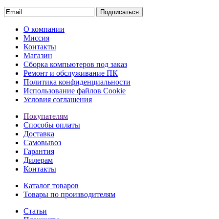
Подписаться
О компании
Миссия
Контакты
Магазин
Сборка компьютеров под заказ
Ремонт и обслуживание ПК
Политика конфиденциальности
Использование файлов Cookie
Условия соглашения
Покупателям
Способы оплаты
Доставка
Самовывоз
Гарантия
Дилерам
Контакты
Каталог товаров
Товары по производителям
Статьи