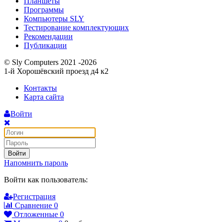
Планшеты
Программы
Компьютеры SLY
Тестирование комплектующих
Рекомендации
Публикации
© Sly Computers 2021 -2026
1-й Хорошёвский проезд д4 к2
Контакты
Карта сайта
Войти
Войти
Напомнить пароль
Войти как пользователь:
Регистрация
Сравнение
0
Отложенные
0