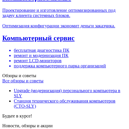
Проектирование и изготовление оптимизированных под
задачу клиента системных блоков.
Оптимизация конфигурации экономит деньги заказчика.
Компьютерный сервис
бесплатная диагностика ПК
ремонт и модернизация ПК
ремонт LCD-мониторов
поддержка компьютерного парка организаций
Обзоры и советы
Все обзоры и советы
Upgrade (модернизация) персонального компьютера в
SLY
Станция технического обслуживания компьютеров
(СТО-SLY)
Будьте в курсе!
Новости, обзоры и акции