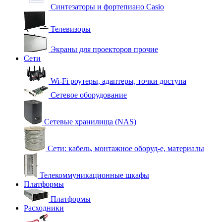
Синтезаторы и фортепиано Casio
Телевизоры
Экраны для проекторов прочие
Сети
Wi-Fi роутеры, адаптеры, точки доступа
Сетевое оборудование
Сетевые хранилища (NAS)
Сети: кабель, монтажное оборуд-е, материалы
Телекоммуникационные шкафы
Платформы
Платформы
Расходники