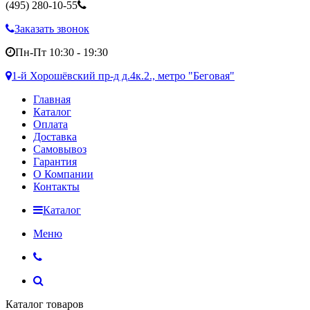
(495)
280-10-55
Заказать звонок
Пн-Пт 10:30 - 19:30
1-й Хорошёвский пр-д д.4к.2., метро "Беговая"
Главная
Каталог
Оплата
Доставка
Самовывоз
Гарантия
О Компании
Контакты
Каталог
Меню
Каталог товаров