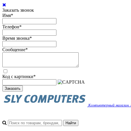
Заказать звонок
Имя
*
Телефон
*
Время звонка
*
Сообщение
*
Код с картинки
*
Заказать
Компьютерный магазин. 