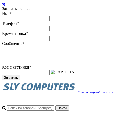
Заказать звонок
Имя
*
Телефон
*
Время звонка
*
Сообщение
*
Код с картинки
*
Заказать
Компьютерный магазин. 