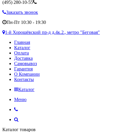
(495)
280-10-55
Заказать звонок
Пн-Пт 10:30 - 19:30
1-й Хорошёвский пр-д д.4к.2., метро "Беговая"
Главная
Каталог
Оплата
Доставка
Самовывоз
Гарантия
О Компании
Контакты
Каталог
Меню
Каталог товаров