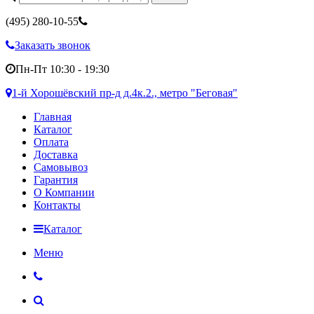
(495)
280-10-55
Заказать звонок
Пн-Пт 10:30 - 19:30
1-й Хорошёвский пр-д д.4к.2., метро "Беговая"
Главная
Каталог
Оплата
Доставка
Самовывоз
Гарантия
О Компании
Контакты
Каталог
Меню