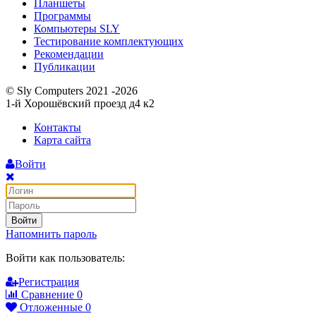
Планшеты
Программы
Компьютеры SLY
Тестирование комплектующих
Рекомендации
Публикации
© Sly Computers 2021 -2026
1-й Хорошёвский проезд д4 к2
Контакты
Карта сайта
Войти
Войти
Напомнить пароль
Войти как пользователь:
Регистрация
Сравнение
0
Отложенные
0