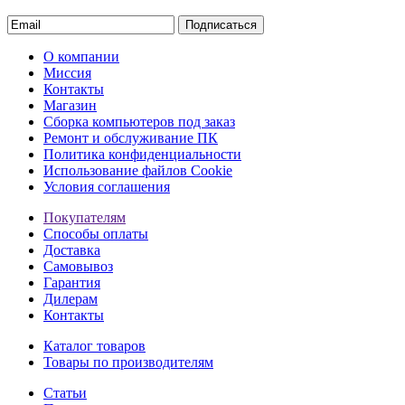
Подписаться
О компании
Миссия
Контакты
Магазин
Сборка компьютеров под заказ
Ремонт и обслуживание ПК
Политика конфиденциальности
Использование файлов Cookie
Условия соглашения
Покупателям
Способы оплаты
Доставка
Самовывоз
Гарантия
Дилерам
Контакты
Каталог товаров
Товары по производителям
Статьи