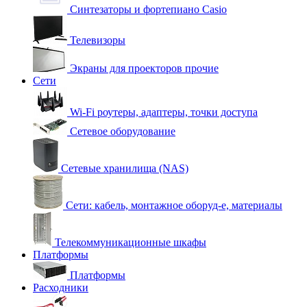
Синтезаторы и фортепиано Casio
Телевизоры
Экраны для проекторов прочие
Сети
Wi-Fi роутеры, адаптеры, точки доступа
Сетевое оборудование
Сетевые хранилища (NAS)
Сети: кабель, монтажное оборуд-е, материалы
Телекоммуникационные шкафы
Платформы
Платформы
Расходники