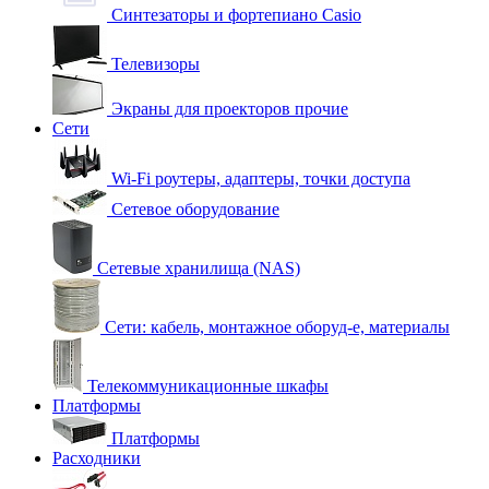
Синтезаторы и фортепиано Casio
Телевизоры
Экраны для проекторов прочие
Сети
Wi-Fi роутеры, адаптеры, точки доступа
Сетевое оборудование
Сетевые хранилища (NAS)
Сети: кабель, монтажное оборуд-е, материалы
Телекоммуникационные шкафы
Платформы
Платформы
Расходники