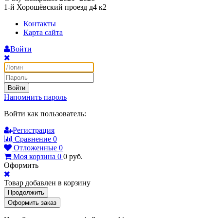
1-й Хорошёвский проезд д4 к2
Контакты
Карта сайта
Войти
Войти
Напомнить пароль
Войти как пользователь:
Регистрация
Сравнение
0
Отложенные
0
Моя корзина
0
0
руб.
Оформить
Товар добавлен в корзину
Продолжить
Оформить заказ