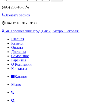
(495)
280-10-55
Заказать звонок
Пн-Пт 10:30 - 19:30
1-й Хорошёвский пр-д д.4к.2., метро "Беговая"
Главная
Каталог
Оплата
Доставка
Самовывоз
Гарантия
О Компании
Контакты
Каталог
Меню