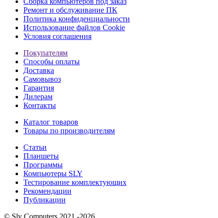
Сборка компьютеров под заказ
Ремонт и обслуживание ПК
Политика конфиденциальности
Использование файлов Cookie
Условия соглашения
Покупателям
Способы оплаты
Доставка
Самовывоз
Гарантия
Дилерам
Контакты
Каталог товаров
Товары по производителям
Статьи
Планшеты
Программы
Компьютеры SLY
Тестирование комплектующих
Рекомендации
Публикации
© Sly Computers 2021 -2026