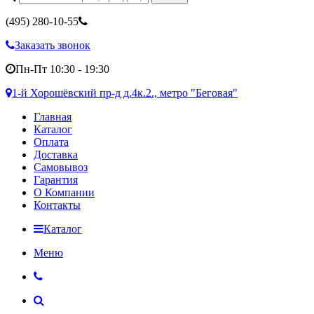
(495)
280-10-55
Заказать звонок
Пн-Пт 10:30 - 19:30
1-й Хорошёвский пр-д д.4к.2., метро "Беговая"
Главная
Каталог
Оплата
Доставка
Самовывоз
Гарантия
О Компании
Контакты
Каталог
Меню