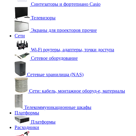
Синтезаторы и фортепиано Casio
Телевизоры
Экраны для проекторов прочие
Сети
Wi-Fi роутеры, адаптеры, точки доступа
Сетевое оборудование
Сетевые хранилища (NAS)
Сети: кабель, монтажное оборуд-е, материалы
Телекоммуникационные шкафы
Платформы
Платформы
Расходники