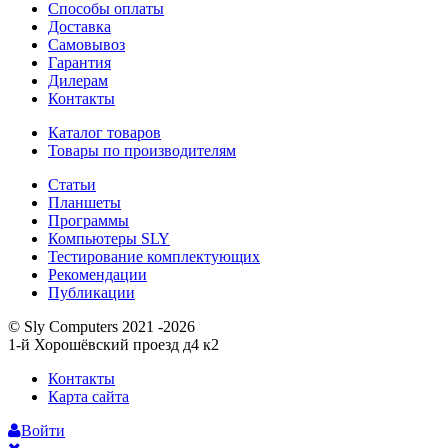
Способы оплаты
Доставка
Самовывоз
Гарантия
Дилерам
Контакты
Каталог товаров
Товары по производителям
Статьи
Планшеты
Программы
Компьютеры SLY
Тестирование комплектующих
Рекомендации
Публикации
© Sly Computers 2021 -2026
1-й Хорошёвский проезд д4 к2
Контакты
Карта сайта
Войти