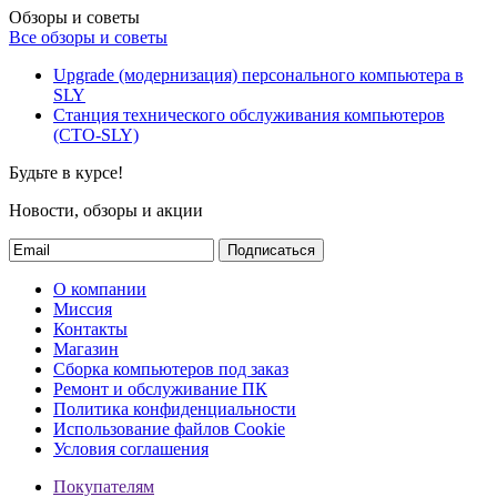
Обзоры и советы
Все обзоры и советы
Upgrade (модернизация) персонального компьютера в
SLY
Станция технического обслуживания компьютеров
(СТО-SLY)
Будьте в курсе!
Новости, обзоры и акции
Подписаться
О компании
Миссия
Контакты
Магазин
Сборка компьютеров под заказ
Ремонт и обслуживание ПК
Политика конфиденциальности
Использование файлов Cookie
Условия соглашения
Покупателям