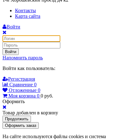
Контакты
Карта сайта
Войти
Войти
Напомнить пароль
Войти как пользователь:
Регистрация
Сравнение
0
Отложенные
0
Моя корзина
0
0
руб.
Оформить
Товар добавлен в корзину
Продолжить
Оформить заказ
На сайте используются файлы cookies и система