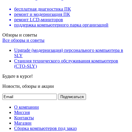
бесплатная диагностика ПК
ремонт и модернизация ПК
ремонт LCD-мониторов
поддержка компьютерного парка организаций
Обзоры и советы
Все обзоры и советы
Upgrade (модернизация) персонального компьютера в
SLY
Станция технического обслуживания компьютеров
(СТО-SLY)
Будьте в курсе!
Новости, обзоры и акции
Подписаться
О компании
Миссия
Контакты
Магазин
Сборка компьютеров под заказ