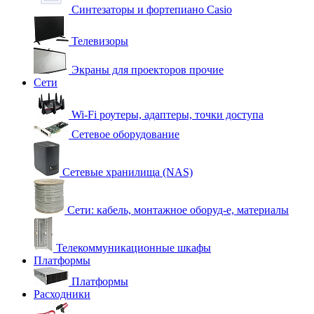
Синтезаторы и фортепиано Casio
Телевизоры
Экраны для проекторов прочие
Сети
Wi-Fi роутеры, адаптеры, точки доступа
Сетевое оборудование
Сетевые хранилища (NAS)
Сети: кабель, монтажное оборуд-е, материалы
Телекоммуникационные шкафы
Платформы
Платформы
Расходники