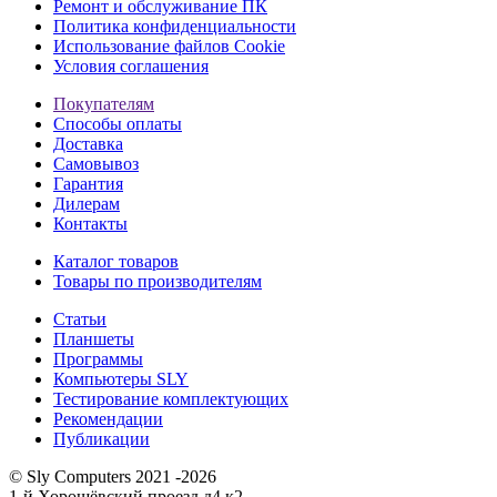
Ремонт и обслуживание ПК
Политика конфиденциальности
Использование файлов Cookie
Условия соглашения
Покупателям
Способы оплаты
Доставка
Самовывоз
Гарантия
Дилерам
Контакты
Каталог товаров
Товары по производителям
Статьи
Планшеты
Программы
Компьютеры SLY
Тестирование комплектующих
Рекомендации
Публикации
© Sly Computers 2021 -2026
1-й Хорошёвский проезд д4 к2