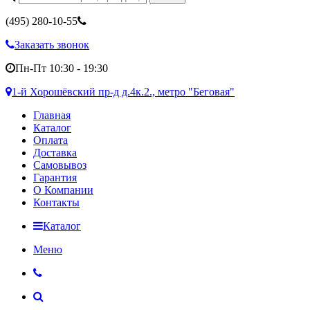
(495)
280-10-55
Заказать звонок
Пн-Пт 10:30 - 19:30
1-й Хорошёвский пр-д д.4к.2., метро "Беговая"
Главная
Каталог
Оплата
Доставка
Самовывоз
Гарантия
О Компании
Контакты
Каталог
Меню