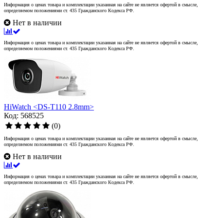
Информация о ценах товара и комплектации указанная на сайте не является офертой в смысле,
определяемом положениями ст. 435 Гражданского Кодекса РФ.
Нет в наличии
Информация о ценах товара и комплектации указанная на сайте не является офертой в смысле,
определяемом положениями ст. 435 Гражданского Кодекса РФ.
HiWatch <DS-T110 2.8mm>
Код: 568525
(0)
Информация о ценах товара и комплектации указанная на сайте не является офертой в смысле,
определяемом положениями ст. 435 Гражданского Кодекса РФ.
Нет в наличии
Информация о ценах товара и комплектации указанная на сайте не является офертой в смысле,
определяемом положениями ст. 435 Гражданского Кодекса РФ.