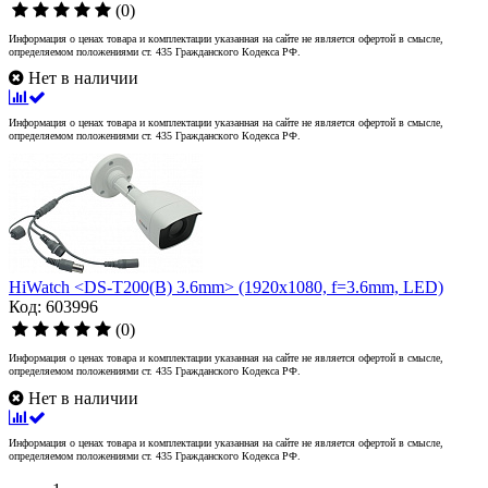
(0)
Информация о ценах товара и комплектации указанная на сайте не является офертой в смысле,
определяемом положениями ст. 435 Гражданского Кодекса РФ.
Нет в наличии
Информация о ценах товара и комплектации указанная на сайте не является офертой в смысле,
определяемом положениями ст. 435 Гражданского Кодекса РФ.
HiWatch <DS-T200(B) 3.6mm> (1920x1080, f=3.6mm, LED)
Код: 603996
(0)
Информация о ценах товара и комплектации указанная на сайте не является офертой в смысле,
определяемом положениями ст. 435 Гражданского Кодекса РФ.
Нет в наличии
Информация о ценах товара и комплектации указанная на сайте не является офертой в смысле,
определяемом положениями ст. 435 Гражданского Кодекса РФ.