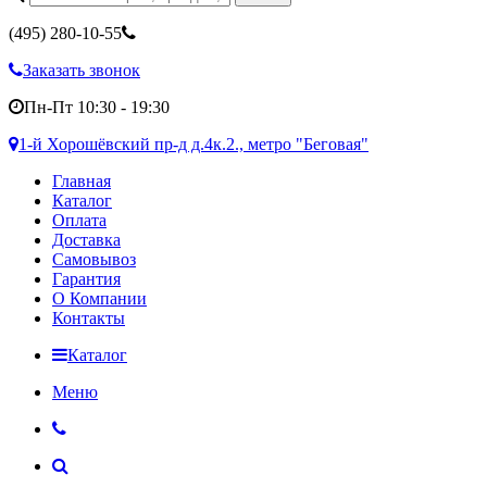
(495)
280-10-55
Заказать звонок
Пн-Пт 10:30 - 19:30
1-й Хорошёвский пр-д д.4к.2., метро "Беговая"
Главная
Каталог
Оплата
Доставка
Самовывоз
Гарантия
О Компании
Контакты
Каталог
Меню