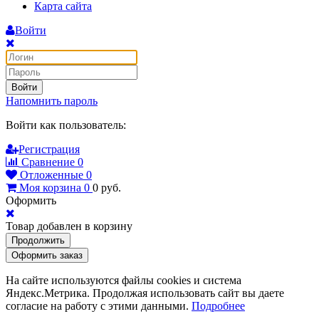
Карта сайта
Войти
Войти
Напомнить пароль
Войти как пользователь:
Регистрация
Сравнение
0
Отложенные
0
Моя корзина
0
0
руб.
Оформить
Товар добавлен в корзину
Продолжить
Оформить заказ
На сайте используются файлы cookies и система
Яндекс.Метрика. Продолжая использовать сайт вы даете
согласие на работу с этими данными.
Подробнее