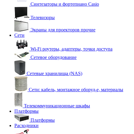
Синтезаторы и фортепиано Casio
Телевизоры
Экраны для проекторов прочие
Сети
Wi-Fi роутеры, адаптеры, точки доступа
Сетевое оборудование
Сетевые хранилища (NAS)
Сети: кабель, монтажное оборуд-е, материалы
Телекоммуникационные шкафы
Платформы
Платформы
Расходники