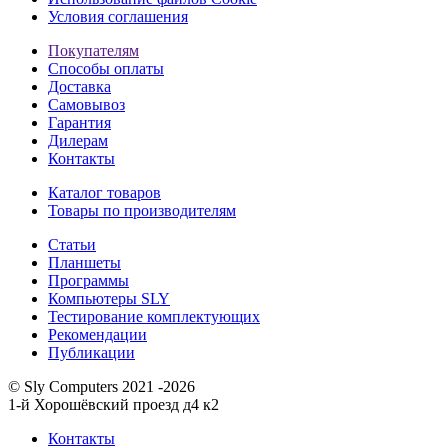
Условия соглашения
Покупателям
Способы оплаты
Доставка
Самовывоз
Гарантия
Дилерам
Контакты
Каталог товаров
Товары по производителям
Статьи
Планшеты
Программы
Компьютеры SLY
Тестирование комплектующих
Рекомендации
Публикации
© Sly Computers 2021 -2026
1-й Хорошёвский проезд д4 к2
Контакты