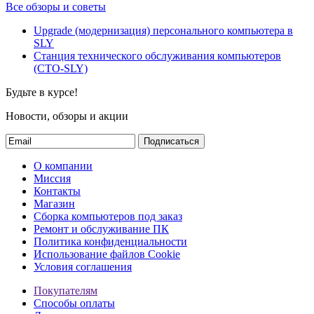
Все обзоры и советы
Upgrade (модернизация) персонального компьютера в
SLY
Станция технического обслуживания компьютеров
(СТО-SLY)
Будьте в курсе!
Новости, обзоры и акции
Подписаться
О компании
Миссия
Контакты
Магазин
Сборка компьютеров под заказ
Ремонт и обслуживание ПК
Политика конфиденциальности
Использование файлов Cookie
Условия соглашения
Покупателям
Способы оплаты