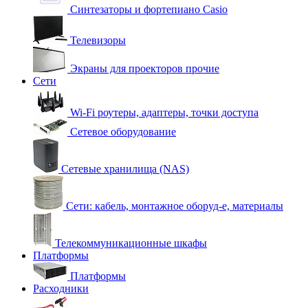
Синтезаторы и фортепиано Casio
Телевизоры
Экраны для проекторов прочие
Сети
Wi-Fi роутеры, адаптеры, точки доступа
Сетевое оборудование
Сетевые хранилища (NAS)
Сети: кабель, монтажное оборуд-е, материалы
Телекоммуникационные шкафы
Платформы
Платформы
Расходники