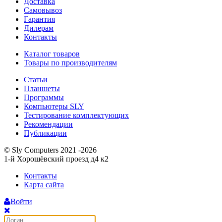
Доставка
Самовывоз
Гарантия
Дилерам
Контакты
Каталог товаров
Товары по производителям
Статьи
Планшеты
Программы
Компьютеры SLY
Тестирование комплектующих
Рекомендации
Публикации
© Sly Computers 2021 -2026
1-й Хорошёвский проезд д4 к2
Контакты
Карта сайта
Войти