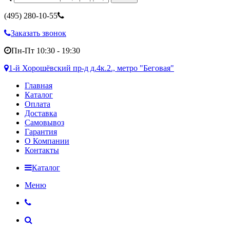
(495)
280-10-55
Заказать звонок
Пн-Пт 10:30 - 19:30
1-й Хорошёвский пр-д д.4к.2., метро "Беговая"
Главная
Каталог
Оплата
Доставка
Самовывоз
Гарантия
О Компании
Контакты
Каталог
Меню