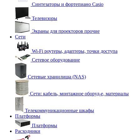
Синтезаторы и фортепиано Casio
Телевизоры
Экраны для проекторов прочие
Сети
Wi-Fi роутеры, адаптеры, точки доступа
Сетевое оборудование
Сетевые хранилища (NAS)
Сети: кабель, монтажное оборуд-е, материалы
Телекоммуникационные шкафы
Платформы
Платформы
Расходники