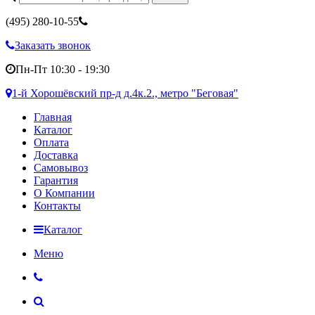
(495)
280-10-55
Заказать звонок
Пн-Пт 10:30 - 19:30
1-й Хорошёвский пр-д д.4к.2., метро "Беговая"
Главная
Каталог
Оплата
Доставка
Самовывоз
Гарантия
О Компании
Контакты
Каталог
Меню