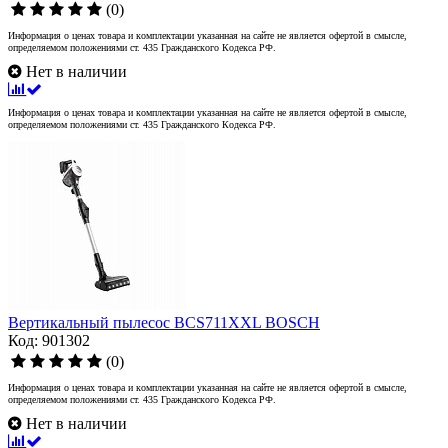
(0)
Информация о ценах товара и комплектации указанная на сайте не является офертой в смысле,
определяемом положениями ст. 435 Гражданского Кодекса РФ.
Нет в наличии
Информация о ценах товара и комплектации указанная на сайте не является офертой в смысле,
определяемом положениями ст. 435 Гражданского Кодекса РФ.
Вертикальный пылесос BCS711XXL BOSCH
Код: 901302
(0)
Информация о ценах товара и комплектации указанная на сайте не является офертой в смысле,
определяемом положениями ст. 435 Гражданского Кодекса РФ.
Нет в наличии