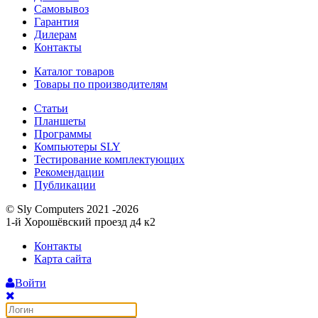
Самовывоз
Гарантия
Дилерам
Контакты
Каталог товаров
Товары по производителям
Статьи
Планшеты
Программы
Компьютеры SLY
Тестирование комплектующих
Рекомендации
Публикации
© Sly Computers 2021 -2026
1-й Хорошёвский проезд д4 к2
Контакты
Карта сайта
Войти