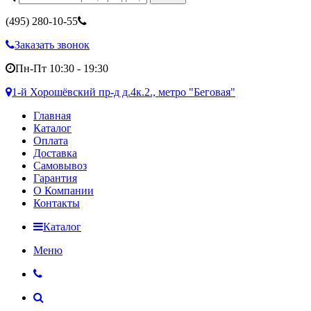
(495)
280-10-55
Заказать звонок
Пн-Пт 10:30 - 19:30
1-й Хорошёвский пр-д д.4к.2., метро "Беговая"
Главная
Каталог
Оплата
Доставка
Самовывоз
Гарантия
О Компании
Контакты
Каталог
Меню