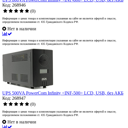
Код: 268946
(0)
Информация о ценах товара и комплектации указанная на сайте не является офертой в смысле,
определяемом положениями ст. 435 Гражданского Кодекса РФ.
Нет в наличии
Информация о ценах товара и комплектации указанная на сайте не является офертой в смысле,
определяемом положениями ст. 435 Гражданского Кодекса РФ.
UPS 500VA PowerCom Infinity <INF-500> LCD, USB, без АКБ
Код: 268947
(0)
Информация о ценах товара и комплектации указанная на сайте не является офертой в смысле,
определяемом положениями ст. 435 Гражданского Кодекса РФ.
Нет в наличии