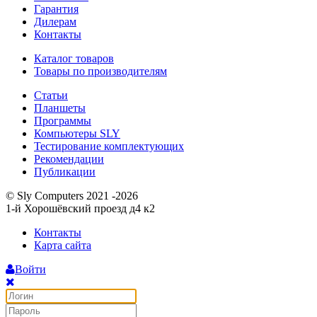
Гарантия
Дилерам
Контакты
Каталог товаров
Товары по производителям
Статьи
Планшеты
Программы
Компьютеры SLY
Тестирование комплектующих
Рекомендации
Публикации
© Sly Computers 2021 -2026
1-й Хорошёвский проезд д4 к2
Контакты
Карта сайта
Войти