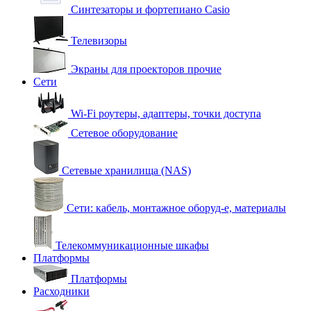
Синтезаторы и фортепиано Casio
Телевизоры
Экраны для проекторов прочие
Сети
Wi-Fi роутеры, адаптеры, точки доступа
Сетевое оборудование
Сетевые хранилища (NAS)
Сети: кабель, монтажное оборуд-е, материалы
Телекоммуникационные шкафы
Платформы
Платформы
Расходники