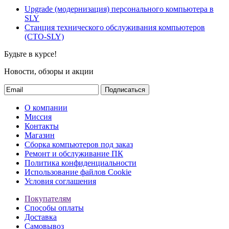
Upgrade (модернизация) персонального компьютера в
SLY
Станция технического обслуживания компьютеров
(СТО-SLY)
Будьте в курсе!
Новости, обзоры и акции
Подписаться
О компании
Миссия
Контакты
Магазин
Сборка компьютеров под заказ
Ремонт и обслуживание ПК
Политика конфиденциальности
Использование файлов Cookie
Условия соглашения
Покупателям
Способы оплаты
Доставка
Самовывоз