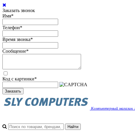
Заказать звонок
Имя
*
Телефон
*
Время звонка
*
Сообщение
*
Код с картинки
*
Заказать
Компьютерный магазин. 