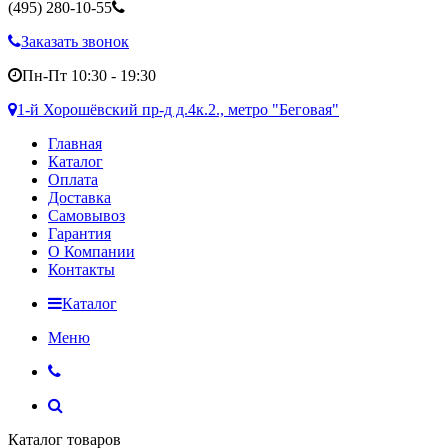
(495)
280-10-55
Заказать звонок
Пн-Пт 10:30 - 19:30
1-й Хорошёвский пр-д д.4к.2., метро "Беговая"
Главная
Каталог
Оплата
Доставка
Самовывоз
Гарантия
О Компании
Контакты
Каталог
Меню
Каталог товаров