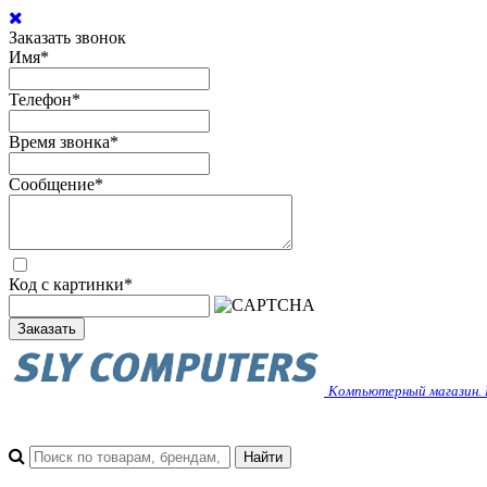
Заказать звонок
Имя
*
Телефон
*
Время звонка
*
Сообщение
*
Код с картинки
*
Заказать
Компьютерный магазин. 