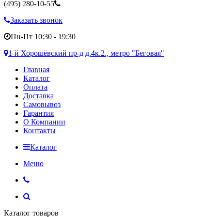
(495)
280-10-55
Заказать звонок
Пн-Пт 10:30 - 19:30
1-й Хорошёвский пр-д д.4к.2., метро "Беговая"
Главная
Каталог
Оплата
Доставка
Самовывоз
Гарантия
О Компании
Контакты
Каталог
Меню
Каталог товаров