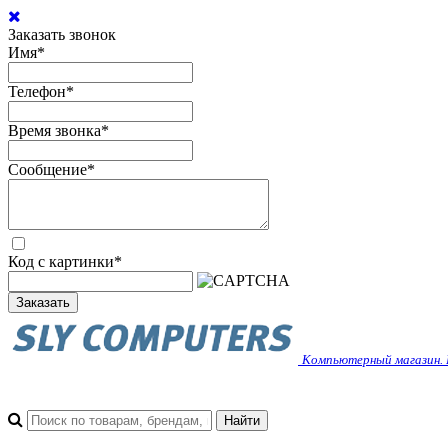
Заказать звонок
Имя
*
Телефон
*
Время звонка
*
Сообщение
*
Код с картинки
*
Заказать
Компьютерный магазин. 