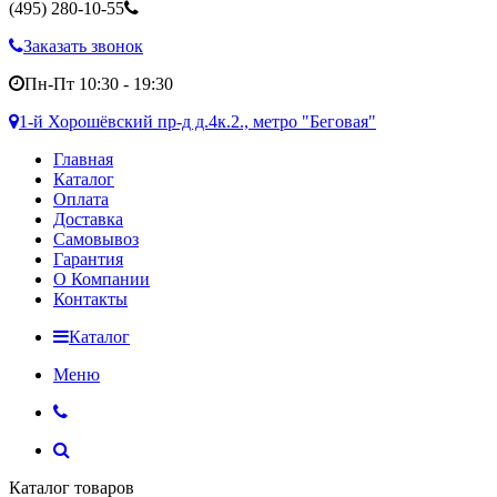
(495)
280-10-55
Заказать звонок
Пн-Пт 10:30 - 19:30
1-й Хорошёвский пр-д д.4к.2., метро "Беговая"
Главная
Каталог
Оплата
Доставка
Самовывоз
Гарантия
О Компании
Контакты
Каталог
Меню
Каталог товаров