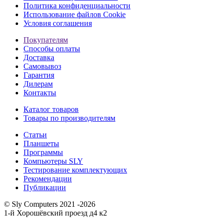
Политика конфиденциальности
Использование файлов Cookie
Условия соглашения
Покупателям
Способы оплаты
Доставка
Самовывоз
Гарантия
Дилерам
Контакты
Каталог товаров
Товары по производителям
Статьи
Планшеты
Программы
Компьютеры SLY
Тестирование комплектующих
Рекомендации
Публикации
© Sly Computers 2021 -2026
1-й Хорошёвский проезд д4 к2