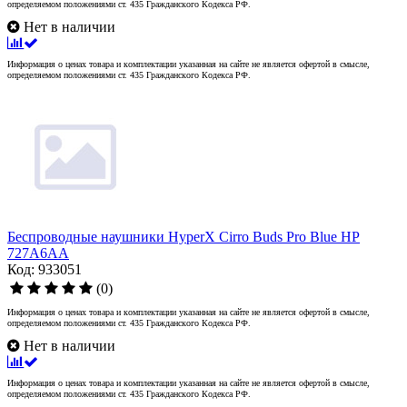
определяемом положениями ст. 435 Гражданского Кодекса РФ.
Нет в наличии
Информация о ценах товара и комплектации указанная на сайте не является офертой в смысле,
определяемом положениями ст. 435 Гражданского Кодекса РФ.
Беспроводные наушники HyperX Cirro Buds Pro Blue HP
727A6AA
Код: 933051
(0)
Информация о ценах товара и комплектации указанная на сайте не является офертой в смысле,
определяемом положениями ст. 435 Гражданского Кодекса РФ.
Нет в наличии
Информация о ценах товара и комплектации указанная на сайте не является офертой в смысле,
определяемом положениями ст. 435 Гражданского Кодекса РФ.