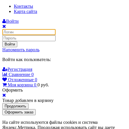
Контакты
Карта сайта
Войти
Войти
Напомнить пароль
Войти как пользователь:
Регистрация
Сравнение
0
Отложенные
0
Моя корзина
0
0
руб.
Оформить
Товар добавлен в корзину
Продолжить
Оформить заказ
На сайте используются файлы cookies и система
Яндекс.Метрика. Продолжая использовать сайт вы даете