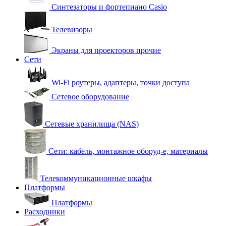
Синтезаторы и фортепиано Casio
Телевизоры
Экраны для проекторов прочие
Сети
Wi-Fi роутеры, адаптеры, точки доступа
Сетевое оборудование
Сетевые хранилища (NAS)
Сети: кабель, монтажное оборуд-е, материалы
Телекоммуникационные шкафы
Платформы
Платформы
Расходники