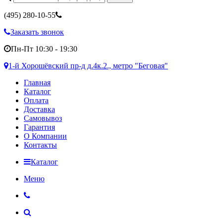
(495)
280-10-55
Заказать звонок
Пн-Пт 10:30 - 19:30
1-й Хорошёвский пр-д д.4к.2., метро "Беговая"
Главная
Каталог
Оплата
Доставка
Самовывоз
Гарантия
О Компании
Контакты
Каталог
Меню