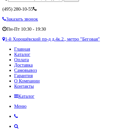
(495)
280-10-55
Заказать звонок
Пн-Пт 10:30 - 19:30
1-й Хорошёвский пр-д д.4к.2., метро "Беговая"
Главная
Каталог
Оплата
Доставка
Самовывоз
Гарантия
О Компании
Контакты
Каталог
Меню