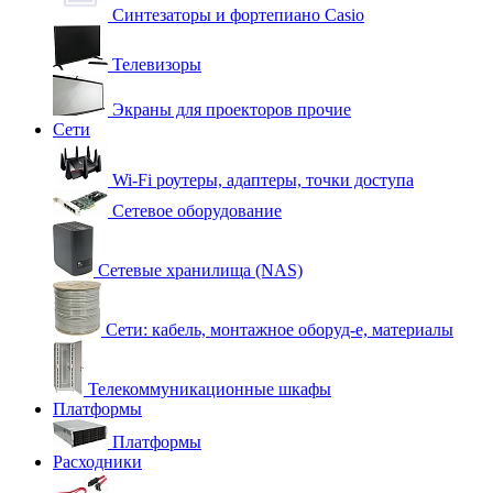
Синтезаторы и фортепиано Casio
Телевизоры
Экраны для проекторов прочие
Сети
Wi-Fi роутеры, адаптеры, точки доступа
Сетевое оборудование
Сетевые хранилища (NAS)
Сети: кабель, монтажное оборуд-е, материалы
Телекоммуникационные шкафы
Платформы
Платформы
Расходники