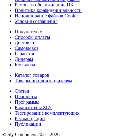
Ремонт и обслуживание ПК
Политика конфиденциальности
Использование файлов Cookie
Условия соглашения
Покупателям
Способы оплаты
Доставка
Самовывоз
Гарантия
Дилерам
Контакты
Каталог товаров
Товары по производителям
Статьи
Планшеты
Программы
Компьютеры SLY
Тестирование комплектующих
Рекомендации
Публикации
© Sly Computers 2021 -2026