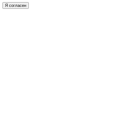
Я согласен