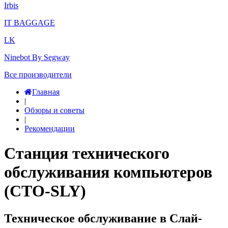
Irbis
IT BAGGAGE
LK
Ninebot By Segway
Все производители
Главная
|
Обзоры и советы
|
Рекомендации
Станция технического
обслуживания компьютеров
(СТО-SLY)
Техническое обслуживание в Слай-