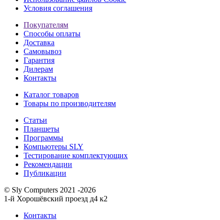
Условия соглашения
Покупателям
Способы оплаты
Доставка
Самовывоз
Гарантия
Дилерам
Контакты
Каталог товаров
Товары по производителям
Статьи
Планшеты
Программы
Компьютеры SLY
Тестирование комплектующих
Рекомендации
Публикации
© Sly Computers 2021 -2026
1-й Хорошёвский проезд д4 к2
Контакты