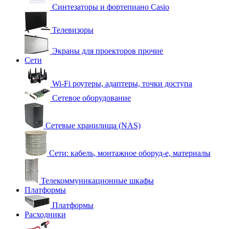
Синтезаторы и фортепиано Casio
Телевизоры
Экраны для проекторов прочие
Сети
Wi-Fi роутеры, адаптеры, точки доступа
Сетевое оборудование
Сетевые хранилища (NAS)
Сети: кабель, монтажное оборуд-е, материалы
Телекоммуникационные шкафы
Платформы
Платформы
Расходники