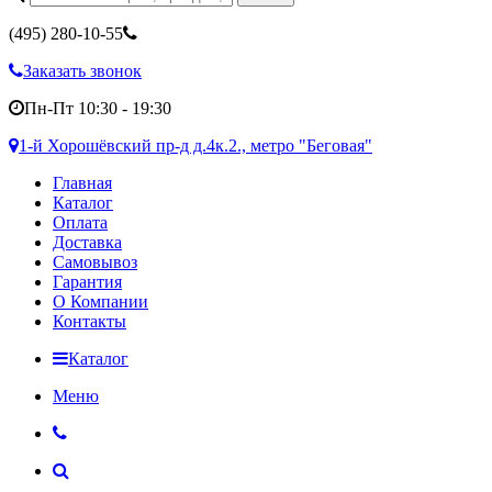
(495)
280-10-55
Заказать звонок
Пн-Пт 10:30 - 19:30
1-й Хорошёвский пр-д д.4к.2., метро "Беговая"
Главная
Каталог
Оплата
Доставка
Самовывоз
Гарантия
О Компании
Контакты
Каталог
Меню