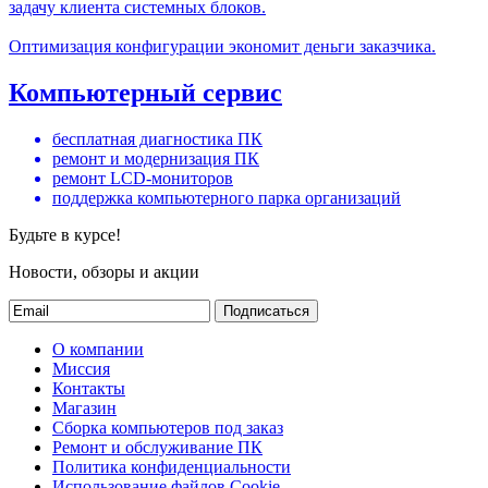
задачу клиента системных блоков.
Оптимизация конфигурации экономит деньги заказчика.
Компьютерный сервис
бесплатная диагностика ПК
ремонт и модернизация ПК
ремонт LCD-мониторов
поддержка компьютерного парка организаций
Будьте в курсе!
Новости, обзоры и акции
Подписаться
О компании
Миссия
Контакты
Магазин
Сборка компьютеров под заказ
Ремонт и обслуживание ПК
Политика конфиденциальности
Использование файлов Cookie