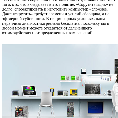
того, кто, что вкладывает в это понятие. «Скрутить ящик» не
долго, спроектировать и изготовить компьютер - сложнее.
Даже «скрутить» требует времени и усилий сборщика, а не
эфемерной субстанции. В стационарных условиях, наша
первичная диагностика реально бесплатна, поскольку вы в
любой момент можете отказаться от дальнейшего
взаимодействия и от предложенных вам решений.