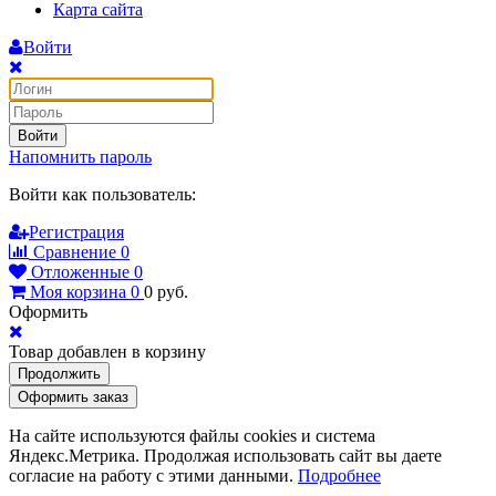
Карта сайта
Войти
Войти
Напомнить пароль
Войти как пользователь:
Регистрация
Сравнение
0
Отложенные
0
Моя корзина
0
0
руб.
Оформить
Товар добавлен в корзину
Продолжить
Оформить заказ
На сайте используются файлы cookies и система
Яндекс.Метрика. Продолжая использовать сайт вы даете
согласие на работу с этими данными.
Подробнее