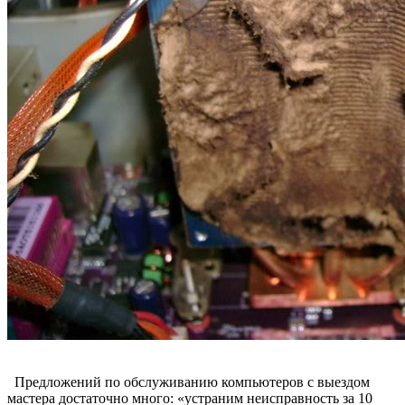
Предложений по обслуживанию компьютеров с выездом
мастера достаточно много: «устраним неисправность за 10