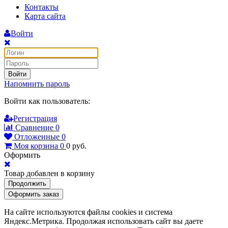
Контакты
Карта сайта
Войти
Войти
Напомнить пароль
Войти как пользователь:
Регистрация
Сравнение
0
Отложенные
0
Моя корзина
0
0
руб.
Оформить
Товар добавлен в корзину
Продолжить
Оформить заказ
На сайте используются файлы cookies и система
Яндекс.Метрика. Продолжая использовать сайт вы даете