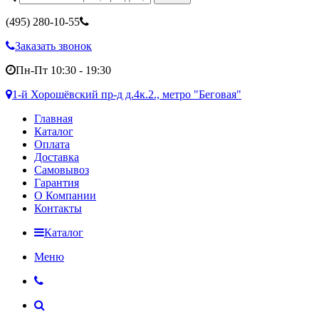
(495)
280-10-55
Заказать звонок
Пн-Пт 10:30 - 19:30
1-й Хорошёвский пр-д д.4к.2., метро "Беговая"
Главная
Каталог
Оплата
Доставка
Самовывоз
Гарантия
О Компании
Контакты
Каталог
Меню