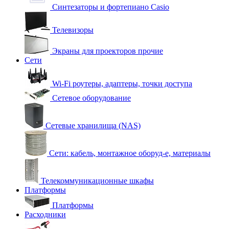
Синтезаторы и фортепиано Casio
Телевизоры
Экраны для проекторов прочие
Сети
Wi-Fi роутеры, адаптеры, точки доступа
Сетевое оборудование
Сетевые хранилища (NAS)
Сети: кабель, монтажное оборуд-е, материалы
Телекоммуникационные шкафы
Платформы
Платформы
Расходники