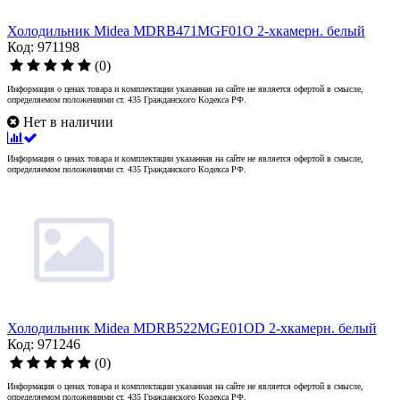
Холодильник Midea MDRB471MGF01O 2-хкамерн. белый
Код: 971198
(0)
Информация о ценах товара и комплектации указанная на сайте не является офертой в смысле,
определяемом положениями ст. 435 Гражданского Кодекса РФ.
Нет в наличии
Информация о ценах товара и комплектации указанная на сайте не является офертой в смысле,
определяемом положениями ст. 435 Гражданского Кодекса РФ.
Холодильник Midea MDRB522MGE01OD 2-хкамерн. белый
Код: 971246
(0)
Информация о ценах товара и комплектации указанная на сайте не является офертой в смысле,
определяемом положениями ст. 435 Гражданского Кодекса РФ.