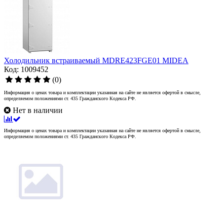
Холодильник встраиваемый MDRE423FGE01 MIDEA
Код: 1009452
(0)
Информация о ценах товара и комплектации указанная на сайте не является офертой в смысле,
определяемом положениями ст. 435 Гражданского Кодекса РФ.
Нет в наличии
Информация о ценах товара и комплектации указанная на сайте не является офертой в смысле,
определяемом положениями ст. 435 Гражданского Кодекса РФ.