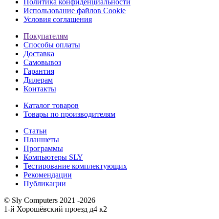
Политика конфиденциальности
Использование файлов Cookie
Условия соглашения
Покупателям
Способы оплаты
Доставка
Самовывоз
Гарантия
Дилерам
Контакты
Каталог товаров
Товары по производителям
Статьи
Планшеты
Программы
Компьютеры SLY
Тестирование комплектующих
Рекомендации
Публикации
© Sly Computers 2021 -2026
1-й Хорошёвский проезд д4 к2