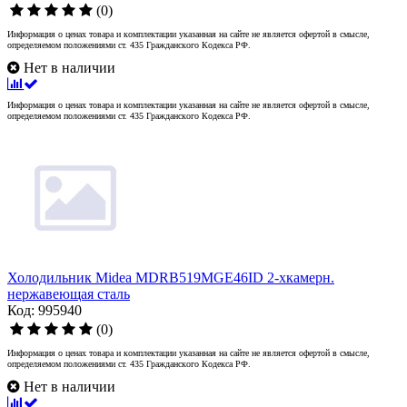
(0)
Информация о ценах товара и комплектации указанная на сайте не является офертой в смысле,
определяемом положениями ст. 435 Гражданского Кодекса РФ.
Нет в наличии
Информация о ценах товара и комплектации указанная на сайте не является офертой в смысле,
определяемом положениями ст. 435 Гражданского Кодекса РФ.
Холодильник Midea MDRB519MGE46ID 2-хкамерн.
нержавеющая сталь
Код: 995940
(0)
Информация о ценах товара и комплектации указанная на сайте не является офертой в смысле,
определяемом положениями ст. 435 Гражданского Кодекса РФ.
Нет в наличии