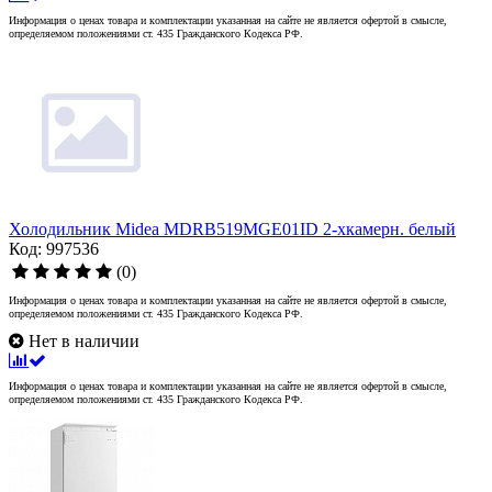
Информация о ценах товара и комплектации указанная на сайте не является офертой в смысле,
определяемом положениями ст. 435 Гражданского Кодекса РФ.
Холодильник Midea MDRB519MGE01ID 2-хкамерн. белый
Код: 997536
(0)
Информация о ценах товара и комплектации указанная на сайте не является офертой в смысле,
определяемом положениями ст. 435 Гражданского Кодекса РФ.
Нет в наличии
Информация о ценах товара и комплектации указанная на сайте не является офертой в смысле,
определяемом положениями ст. 435 Гражданского Кодекса РФ.