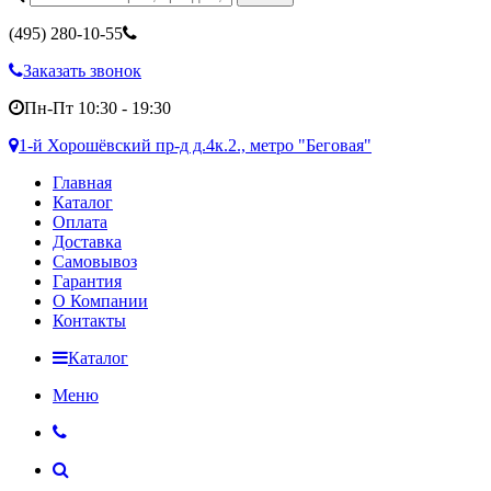
(495)
280-10-55
Заказать звонок
Пн-Пт 10:30 - 19:30
1-й Хорошёвский пр-д д.4к.2., метро "Беговая"
Главная
Каталог
Оплата
Доставка
Самовывоз
Гарантия
О Компании
Контакты
Каталог
Меню