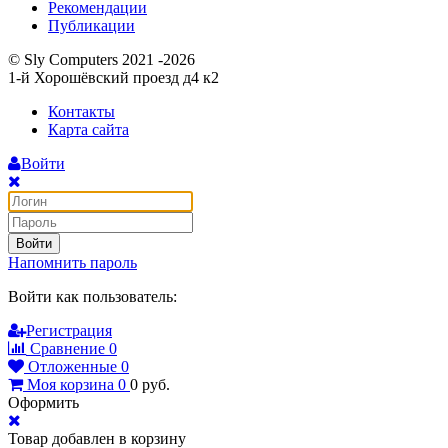
Рекомендации
Публикации
© Sly Computers 2021 -2026
1-й Хорошёвский проезд д4 к2
Контакты
Карта сайта
Войти
Войти
Напомнить пароль
Войти как пользователь:
Регистрация
Сравнение
0
Отложенные
0
Моя корзина
0
0
руб.
Оформить
Товар добавлен в корзину