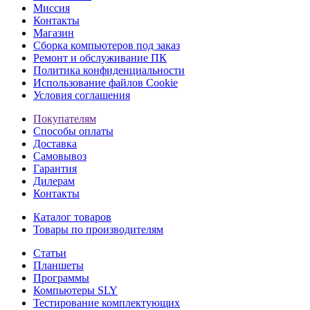
Миссия
Контакты
Магазин
Сборка компьютеров под заказ
Ремонт и обслуживание ПК
Политика конфиденциальности
Использование файлов Cookie
Условия соглашения
Покупателям
Способы оплаты
Доставка
Самовывоз
Гарантия
Дилерам
Контакты
Каталог товаров
Товары по производителям
Статьи
Планшеты
Программы
Компьютеры SLY
Тестирование комплектующих