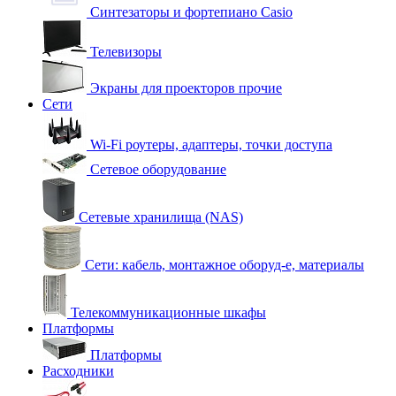
Синтезаторы и фортепиано Casio
Телевизоры
Экраны для проекторов прочие
Сети
Wi-Fi роутеры, адаптеры, точки доступа
Сетевое оборудование
Сетевые хранилища (NAS)
Сети: кабель, монтажное оборуд-е, материалы
Телекоммуникационные шкафы
Платформы
Платформы
Расходники