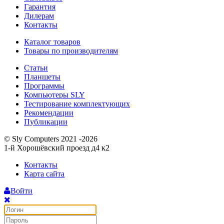
Гарантия
Дилерам
Контакты
Каталог товаров
Товары по производителям
Статьи
Планшеты
Программы
Компьютеры SLY
Тестирование комплектующих
Рекомендации
Публикации
© Sly Computers 2021 -2026
1-й Хорошёвский проезд д4 к2
Контакты
Карта сайта
Войти