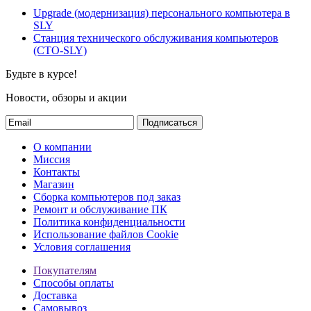
Upgrade (модернизация) персонального компьютера в
SLY
Станция технического обслуживания компьютеров
(СТО-SLY)
Будьте в курсе!
Новости, обзоры и акции
Подписаться
О компании
Миссия
Контакты
Магазин
Сборка компьютеров под заказ
Ремонт и обслуживание ПК
Политика конфиденциальности
Использование файлов Cookie
Условия соглашения
Покупателям
Способы оплаты
Доставка
Самовывоз