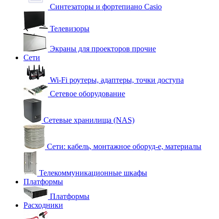
Синтезаторы и фортепиано Casio
Телевизоры
Экраны для проекторов прочие
Сети
Wi-Fi роутеры, адаптеры, точки доступа
Сетевое оборудование
Сетевые хранилища (NAS)
Сети: кабель, монтажное оборуд-е, материалы
Телекоммуникационные шкафы
Платформы
Платформы
Расходники