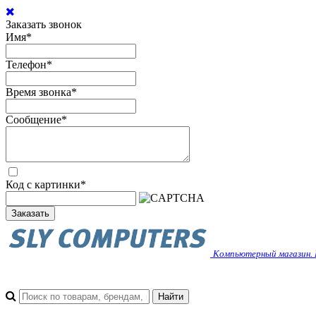
Заказать звонок
Имя
*
Телефон
*
Время звонка
*
Сообщение
*
Код с картинки
*
Заказать
Компьютерный магазин. 