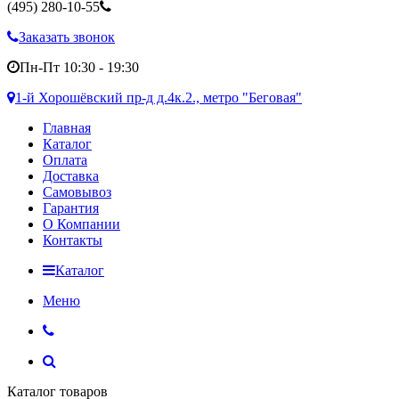
(495)
280-10-55
Заказать звонок
Пн-Пт 10:30 - 19:30
1-й Хорошёвский пр-д д.4к.2., метро "Беговая"
Главная
Каталог
Оплата
Доставка
Самовывоз
Гарантия
О Компании
Контакты
Каталог
Меню
Каталог товаров