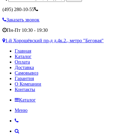
(495)
280-10-55
Заказать звонок
Пн-Пт 10:30 - 19:30
1-й Хорошёвский пр-д д.4к.2., метро "Беговая"
Главная
Каталог
Оплата
Доставка
Самовывоз
Гарантия
О Компании
Контакты
Каталог
Меню