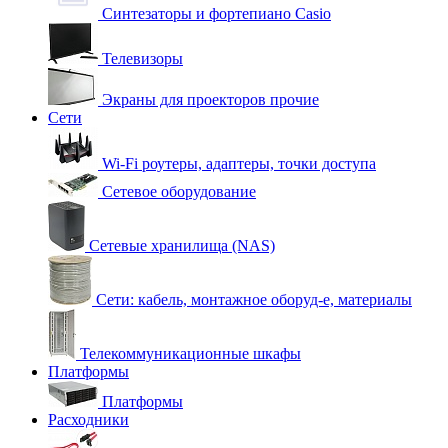
Синтезаторы и фортепиано Casio
Телевизоры
Экраны для проекторов прочие
Сети
Wi-Fi роутеры, адаптеры, точки доступа
Сетевое оборудование
Сетевые хранилища (NAS)
Сети: кабель, монтажное оборуд-е, материалы
Телекоммуникационные шкафы
Платформы
Платформы
Расходники