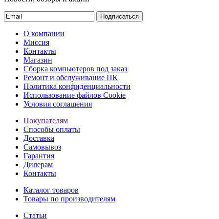
Подписаться
О компании
Миссия
Контакты
Магазин
Сборка компьютеров под заказ
Ремонт и обслуживание ПК
Политика конфиденциальности
Использование файлов Cookie
Условия соглашения
Покупателям
Способы оплаты
Доставка
Самовывоз
Гарантия
Дилерам
Контакты
Каталог товаров
Товары по производителям
Статьи