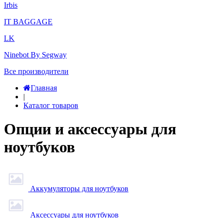
Irbis
IT BAGGAGE
LK
Ninebot By Segway
Все производители
Главная
|
Каталог товаров
Опции и аксессуары для
ноутбуков
Аккумуляторы для ноутбуков
Аксессуары для ноутбуков