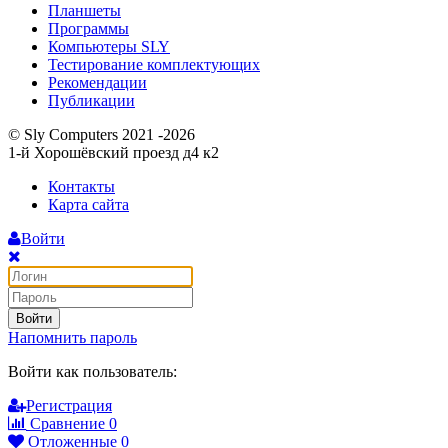
Планшеты
Программы
Компьютеры SLY
Тестирование комплектующих
Рекомендации
Публикации
© Sly Computers 2021 -2026
1-й Хорошёвский проезд д4 к2
Контакты
Карта сайта
Войти
Войти
Напомнить пароль
Войти как пользователь:
Регистрация
Сравнение
0
Отложенные
0