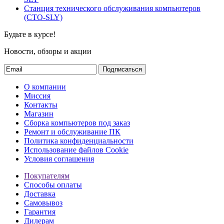
Станция технического обслуживания компьютеров
(СТО-SLY)
Будьте в курсе!
Новости, обзоры и акции
Подписаться
О компании
Миссия
Контакты
Магазин
Сборка компьютеров под заказ
Ремонт и обслуживание ПК
Политика конфиденциальности
Использование файлов Cookie
Условия соглашения
Покупателям
Способы оплаты
Доставка
Самовывоз
Гарантия
Дилерам