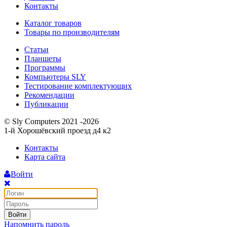
Контакты
Каталог товаров
Товары по производителям
Статьи
Планшеты
Программы
Компьютеры SLY
Тестирование комплектующих
Рекомендации
Публикации
© Sly Computers 2021 -2026
1-й Хорошёвский проезд д4 к2
Контакты
Карта сайта
Войти
Войти
Напомнить пароль