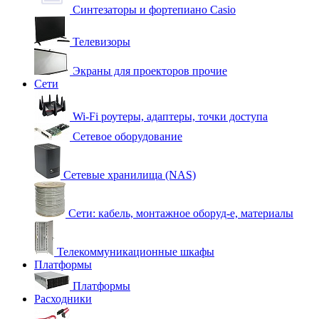
Синтезаторы и фортепиано Casio
Телевизоры
Экраны для проекторов прочие
Сети
Wi-Fi роутеры, адаптеры, точки доступа
Сетевое оборудование
Сетевые хранилища (NAS)
Сети: кабель, монтажное оборуд-е, материалы
Телекоммуникационные шкафы
Платформы
Платформы
Расходники