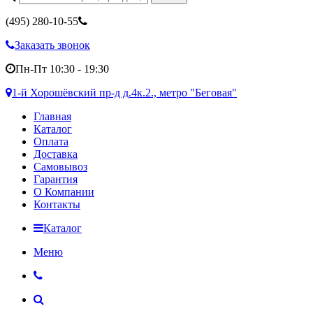
(495)
280-10-55
Заказать звонок
Пн-Пт 10:30 - 19:30
1-й Хорошёвский пр-д д.4к.2., метро "Беговая"
Главная
Каталог
Оплата
Доставка
Самовывоз
Гарантия
О Компании
Контакты
Каталог
Меню