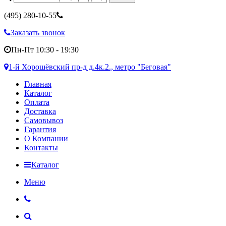
(495)
280-10-55
Заказать звонок
Пн-Пт 10:30 - 19:30
1-й Хорошёвский пр-д д.4к.2., метро "Беговая"
Главная
Каталог
Оплата
Доставка
Самовывоз
Гарантия
О Компании
Контакты
Каталог
Меню