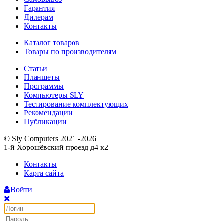
Гарантия
Дилерам
Контакты
Каталог товаров
Товары по производителям
Статьи
Планшеты
Программы
Компьютеры SLY
Тестирование комплектующих
Рекомендации
Публикации
© Sly Computers 2021 -2026
1-й Хорошёвский проезд д4 к2
Контакты
Карта сайта
Войти