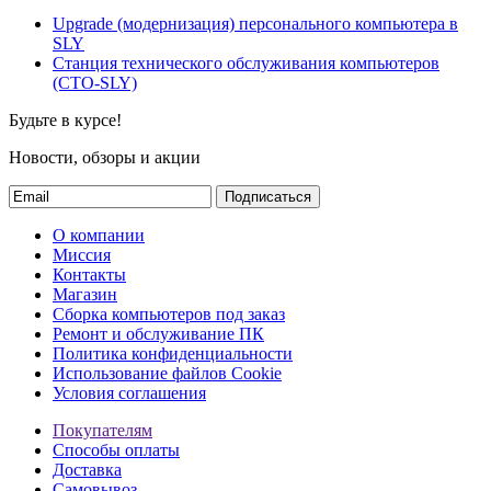
Upgrade (модернизация) персонального компьютера в
SLY
Станция технического обслуживания компьютеров
(СТО-SLY)
Будьте в курсе!
Новости, обзоры и акции
Подписаться
О компании
Миссия
Контакты
Магазин
Сборка компьютеров под заказ
Ремонт и обслуживание ПК
Политика конфиденциальности
Использование файлов Cookie
Условия соглашения
Покупателям
Способы оплаты
Доставка
Самовывоз