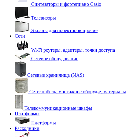
Синтезаторы и фортепиано Casio
Телевизоры
Экраны для проекторов прочие
Сети
Wi-Fi роутеры, адаптеры, точки доступа
Сетевое оборудование
Сетевые хранилища (NAS)
Сети: кабель, монтажное оборуд-е, материалы
Телекоммуникационные шкафы
Платформы
Платформы
Расходники