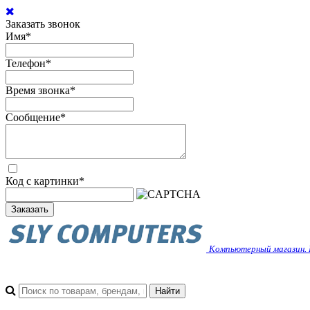
Заказать звонок
Имя
*
Телефон
*
Время звонка
*
Сообщение
*
Код с картинки
*
Заказать
Компьютерный магазин. 