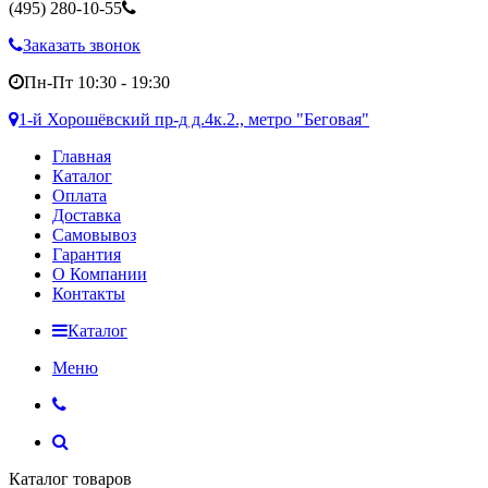
(495)
280-10-55
Заказать звонок
Пн-Пт 10:30 - 19:30
1-й Хорошёвский пр-д д.4к.2., метро "Беговая"
Главная
Каталог
Оплата
Доставка
Самовывоз
Гарантия
О Компании
Контакты
Каталог
Меню
Каталог товаров