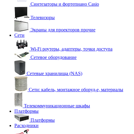
Синтезаторы и фортепиано Casio
Телевизоры
Экраны для проекторов прочие
Сети
Wi-Fi роутеры, адаптеры, точки доступа
Сетевое оборудование
Сетевые хранилища (NAS)
Сети: кабель, монтажное оборуд-е, материалы
Телекоммуникационные шкафы
Платформы
Платформы
Расходники