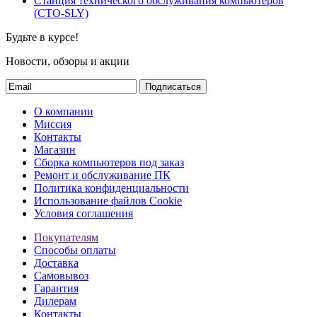
Станция технического обслуживания компьютеров
(СТО-SLY)
Будьте в курсе!
Новости, обзоры и акции
Подписаться
О компании
Миссия
Контакты
Магазин
Сборка компьютеров под заказ
Ремонт и обслуживание ПК
Политика конфиденциальности
Использование файлов Cookie
Условия соглашения
Покупателям
Способы оплаты
Доставка
Самовывоз
Гарантия
Дилерам
Контакты