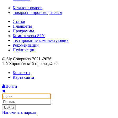
Каталог товаров
Товары по производителям
Статьи
Планшеты
Программы
Компьютеры SLY
Тестирование комплектующих
Рекомендации
Публикации
© Sly Computers 2021 -2026
1-й Хорошёвский проезд д4 к2
Контакты
Карта сайта
Войти
Войти
Напомнить пароль