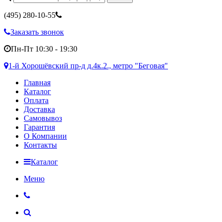
(495)
280-10-55
Заказать звонок
Пн-Пт 10:30 - 19:30
1-й Хорошёвский пр-д д.4к.2., метро "Беговая"
Главная
Каталог
Оплата
Доставка
Самовывоз
Гарантия
О Компании
Контакты
Каталог
Меню