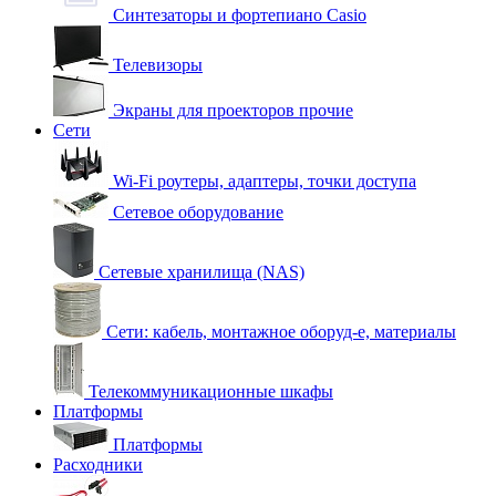
Синтезаторы и фортепиано Casio
Телевизоры
Экраны для проекторов прочие
Сети
Wi-Fi роутеры, адаптеры, точки доступа
Сетевое оборудование
Сетевые хранилища (NAS)
Сети: кабель, монтажное оборуд-е, материалы
Телекоммуникационные шкафы
Платформы
Платформы
Расходники