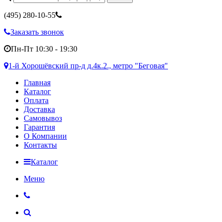
(495)
280-10-55
Заказать звонок
Пн-Пт 10:30 - 19:30
1-й Хорошёвский пр-д д.4к.2., метро "Беговая"
Главная
Каталог
Оплата
Доставка
Самовывоз
Гарантия
О Компании
Контакты
Каталог
Меню