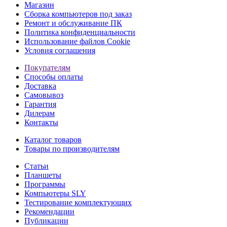
Магазин
Сборка компьютеров под заказ
Ремонт и обслуживание ПК
Политика конфиденциальности
Использование файлов Cookie
Условия соглашения
Покупателям
Способы оплаты
Доставка
Самовывоз
Гарантия
Дилерам
Контакты
Каталог товаров
Товары по производителям
Статьи
Планшеты
Программы
Компьютеры SLY
Тестирование комплектующих
Рекомендации
Публикации