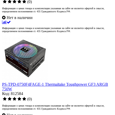
(0)
Информация о ценах товара и комплектации указанная на сайте не является офертой в смысле,
определяемом положениями ст. 435 Гражданского Кодекса РФ.
Нет в наличии
Информация о ценах товара и комплектации указанная на сайте не является офертой в смысле,
определяемом положениями ст. 435 Гражданского Кодекса РФ.
PS-TPD-0750F4FAGE-1 Thermaltake Toughpower GF3 ARGB
750W
Код: 812584
(0)
Информация о ценах товара и комплектации указанная на сайте не является офертой в смысле,
определяемом положениями ст. 435 Гражданского Кодекса РФ.