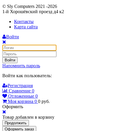
© Sly Computers 2021 -2026
1-й Хорошёвский проезд д4 к2
Контакты
Карта сайта
Войти
Войти
Напомнить пароль
Войти как пользователь:
Регистрация
Сравнение
0
Отложенные
0
Моя корзина
0
0
руб.
Оформить
Товар добавлен в корзину
Продолжить
Оформить заказ