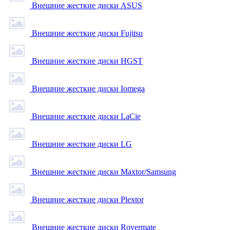
Внешние жесткие диски ASUS
Внешние жесткие диски Fujitsu
Внешние жесткие диски HGST
Внешние жесткие диски Iomega
Внешние жесткие диски LaCie
Внешние жесткие диски LG
Внешние жесткие диски Maxtor/Samsung
Внешние жесткие диски Plextor
Внешние жесткие диски Rovermate