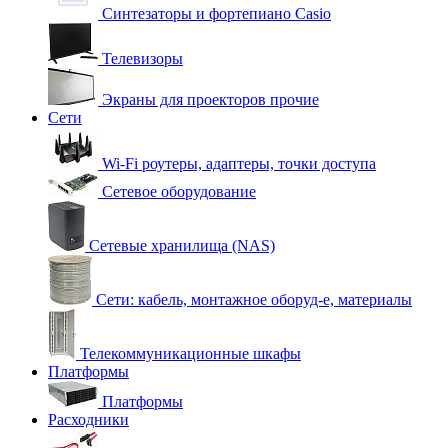
Синтезаторы и фортепиано Casio
Телевизоры
Экраны для проекторов прочие
Сети
Wi-Fi роутеры, адаптеры, точки доступа
Сетевое оборудование
Сетевые хранилища (NAS)
Сети: кабель, монтажное оборуд-е, материалы
Телекоммуникационные шкафы
Платформы
Платформы
Расходники