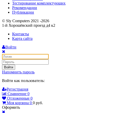
Тестирование комплектующих
Рекомендации
Публикации
© Sly Computers 2021 -2026
1-й Хорошёвский проезд д4 к2
Контакты
Карта сайта
Войти
Войти
Напомнить пароль
Войти как пользователь:
Регистрация
Сравнение
0
Отложенные
0
Моя корзина
0
0
руб.
Оформить