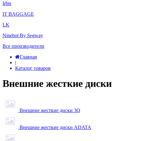
Irbis
IT BAGGAGE
LK
Ninebot By Segway
Все производители
Главная
|
Каталог товаров
Внешние жесткие диски
Внешние жесткие диски 3Q
Внешние жесткие диски ADATA