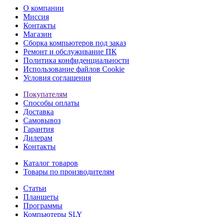
О компании
Миссия
Контакты
Магазин
Сборка компьютеров под заказ
Ремонт и обслуживание ПК
Политика конфиденциальности
Использование файлов Cookie
Условия соглашения
Покупателям
Способы оплаты
Доставка
Самовывоз
Гарантия
Дилерам
Контакты
Каталог товаров
Товары по производителям
Статьи
Планшеты
Программы
Компьютеры SLY