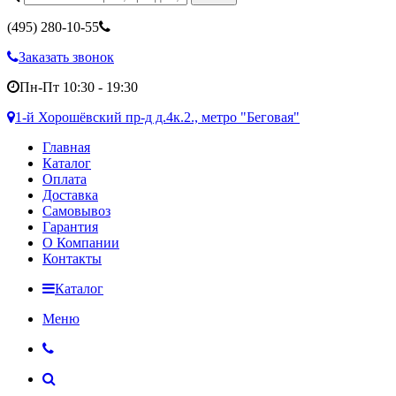
(495)
280-10-55
Заказать звонок
Пн-Пт 10:30 - 19:30
1-й Хорошёвский пр-д д.4к.2., метро "Беговая"
Главная
Каталог
Оплата
Доставка
Самовывоз
Гарантия
О Компании
Контакты
Каталог
Меню