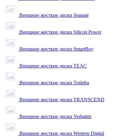
Внешние жесткие диски Seagate
Внешние жесткие диски Silicon Power
Внешние жесткие диски SmartBuy
Внешние жесткие диски TEAC
Внешние жесткие диски Toshiba
Внешние жесткие диски TRANSCEND
Внешние жесткие диски Verbatim
Внешние жесткие диски Western Digital