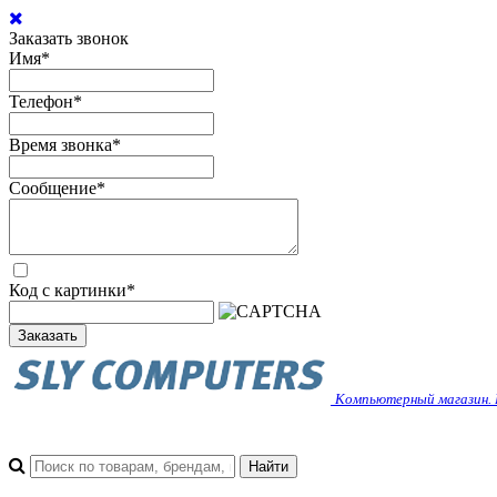
Заказать звонок
Имя
*
Телефон
*
Время звонка
*
Сообщение
*
Код с картинки
*
Заказать
Компьютерный магазин. 