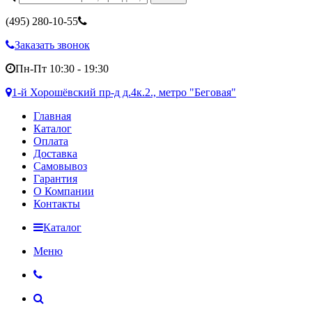
(495)
280-10-55
Заказать звонок
Пн-Пт 10:30 - 19:30
1-й Хорошёвский пр-д д.4к.2., метро "Беговая"
Главная
Каталог
Оплата
Доставка
Самовывоз
Гарантия
О Компании
Контакты
Каталог
Меню