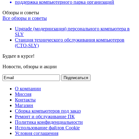
поддержка компьютерного парка организаций
Обзоры и советы
Все обзоры и советы
Upgrade (модернизация) персонального компьютера в
SLY
Станция технического обслуживания компьютеров
(СТО-SLY)
Будьте в курсе!
Новости, обзоры и акции
Подписаться
О компании
Миссия
Контакты
Магазин
Сборка компьютеров под заказ
Ремонт и обслуживание ПК
Политика конфиденциальности
Использование файлов Cookie
Условия соглашения