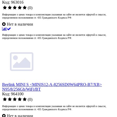
Код: 963016
(0)
Информация о ценах товара и комплектации указанная на сайте не является офертой в смысле,
определяемом положениями ст. 435 Гражданского Кодекса РФ.
Нет в наличии
Информация о ценах товара и комплектации указанная на сайте не является офертой в смысле,
определяемом положениями ст. 435 Гражданского Кодекса РФ.
Beelink MINI S <MINIS12-A-8256SD0W64PRO-B7/XB>
N95/8/256Gb/WiFi/BT
Код: 964100
(0)
Информация о ценах товара и комплектации указанная на сайте не является офертой в смысле,
определяемом положениями ст. 435 Гражданского Кодекса РФ.
Нет в наличии