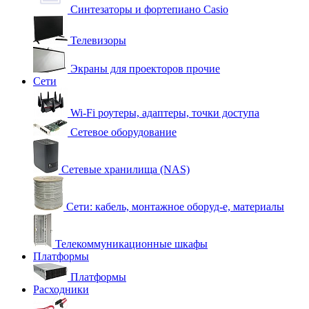
Синтезаторы и фортепиано Casio
Телевизоры
Экраны для проекторов прочие
Сети
Wi-Fi роутеры, адаптеры, точки доступа
Сетевое оборудование
Сетевые хранилища (NAS)
Сети: кабель, монтажное оборуд-е, материалы
Телекоммуникационные шкафы
Платформы
Платформы
Расходники