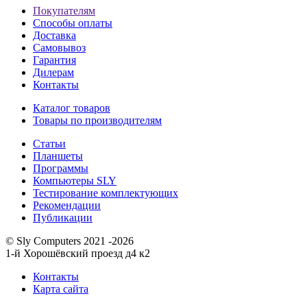
Покупателям
Способы оплаты
Доставка
Самовывоз
Гарантия
Дилерам
Контакты
Каталог товаров
Товары по производителям
Статьи
Планшеты
Программы
Компьютеры SLY
Тестирование комплектующих
Рекомендации
Публикации
© Sly Computers 2021 -2026
1-й Хорошёвский проезд д4 к2
Контакты
Карта сайта