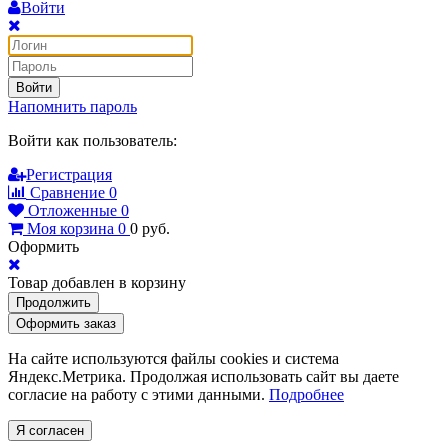
Войти
Войти
Напомнить пароль
Войти как пользователь:
Регистрация
Сравнение
0
Отложенные
0
Моя корзина
0
0
руб.
Оформить
Товар добавлен в корзину
Продолжить
Оформить заказ
На сайте используются файлы cookies и система
Яндекс.Метрика. Продолжая использовать сайт вы даете
согласие на работу с этими данными.
Подробнее
Я согласен