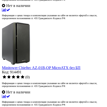
Нет в наличии
Информация о ценах товара и комплектации указанная на сайте не является офертой в смысле,
определяемом положениями ст. 435 Гражданского Кодекса РФ.
Minitower Chieftec AZ-01B-OP MicroATX без БП
Код: 914491
(0)
Информация о ценах товара и комплектации указанная на сайте не является офертой в смысле,
определяемом положениями ст. 435 Гражданского Кодекса РФ.
Нет в наличии
Информация о ценах товара и комплектации указанная на сайте не является офертой в смысле,
определяемом положениями ст. 435 Гражданского Кодекса РФ.