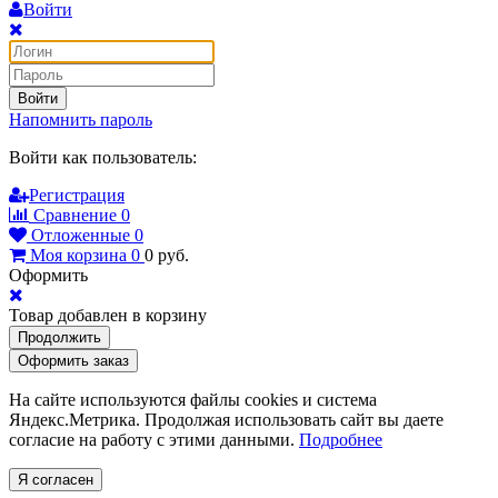
Войти
Войти
Напомнить пароль
Войти как пользователь:
Регистрация
Сравнение
0
Отложенные
0
Моя корзина
0
0
руб.
Оформить
Товар добавлен в корзину
Продолжить
Оформить заказ
На сайте используются файлы cookies и система
Яндекс.Метрика. Продолжая использовать сайт вы даете
согласие на работу с этими данными.
Подробнее
Я согласен