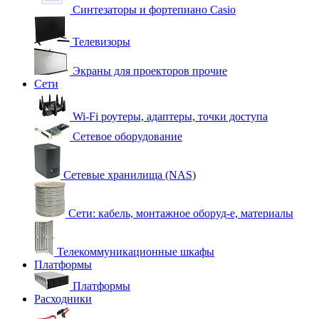
Синтезаторы и фортепиано Casio
Телевизоры
Экраны для проекторов прочие
Сети
Wi-Fi роутеры, адаптеры, точки доступа
Сетевое оборудование
Сетевые хранилища (NAS)
Сети: кабель, монтажное оборуд-е, материалы
Телекоммуникационные шкафы
Платформы
Платформы
Расходники