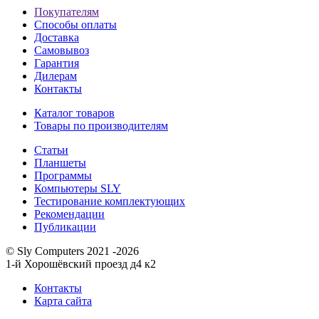
Покупателям
Способы оплаты
Доставка
Самовывоз
Гарантия
Дилерам
Контакты
Каталог товаров
Товары по производителям
Статьи
Планшеты
Программы
Компьютеры SLY
Тестирование комплектующих
Рекомендации
Публикации
© Sly Computers 2021 -2026
1-й Хорошёвский проезд д4 к2
Контакты
Карта сайта