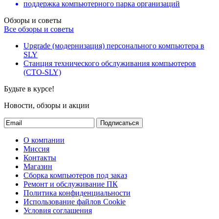
поддержка компьютерного парка организаций
Обзоры и советы
Все обзоры и советы
Upgrade (модернизация) персонального компьютера в
SLY
Станция технического обслуживания компьютеров
(СТО-SLY)
Будьте в курсе!
Новости, обзоры и акции
Подписаться
О компании
Миссия
Контакты
Магазин
Сборка компьютеров под заказ
Ремонт и обслуживание ПК
Политика конфиденциальности
Использование файлов Cookie
Условия соглашения