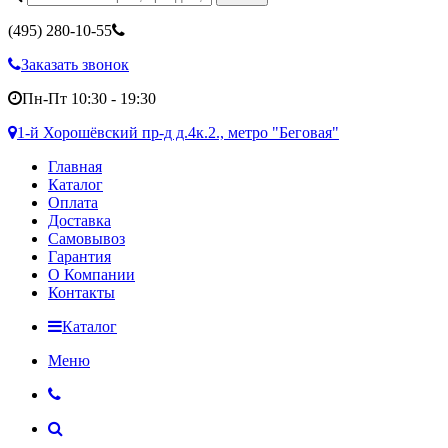
(495)
280-10-55
Заказать звонок
Пн-Пт 10:30 - 19:30
1-й Хорошёвский пр-д д.4к.2., метро "Беговая"
Главная
Каталог
Оплата
Доставка
Самовывоз
Гарантия
О Компании
Контакты
Каталог
Меню