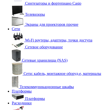
Синтезаторы и фортепиано Casio
Телевизоры
Экраны для проекторов прочие
Сети
Wi-Fi роутеры, адаптеры, точки доступа
Сетевое оборудование
Сетевые хранилища (NAS)
Сети: кабель, монтажное оборуд-е, материалы
Телекоммуникационные шкафы
Платформы
Платформы
Расходники