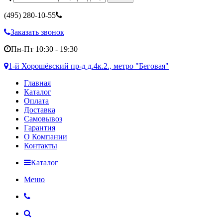
(495)
280-10-55
Заказать звонок
Пн-Пт 10:30 - 19:30
1-й Хорошёвский пр-д д.4к.2., метро "Беговая"
Главная
Каталог
Оплата
Доставка
Самовывоз
Гарантия
О Компании
Контакты
Каталог
Меню