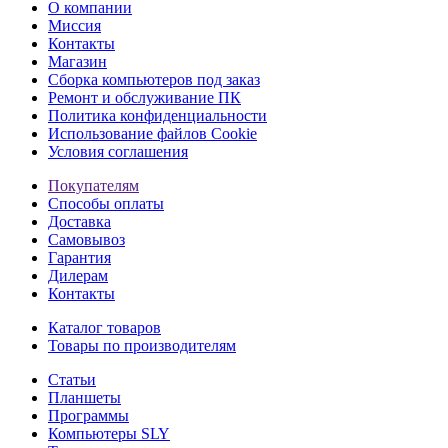
О компании
Миссия
Контакты
Магазин
Сборка компьютеров под заказ
Ремонт и обслуживание ПК
Политика конфиденциальности
Использование файлов Cookie
Условия соглашения
Покупателям
Способы оплаты
Доставка
Самовывоз
Гарантия
Дилерам
Контакты
Каталог товаров
Товары по производителям
Статьи
Планшеты
Программы
Компьютеры SLY