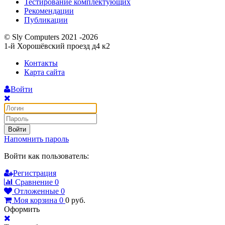
Тестирование комплектующих
Рекомендации
Публикации
© Sly Computers 2021 -2026
1-й Хорошёвский проезд д4 к2
Контакты
Карта сайта
Войти
Войти
Напомнить пароль
Войти как пользователь:
Регистрация
Сравнение
0
Отложенные
0
Моя корзина
0
0
руб.
Оформить