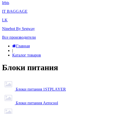
Irbis
IT BAGGAGE
LK
Ninebot By Segway
Все производители
Главная
|
Каталог товаров
Блоки питания
Блоки питания 1STPLAYER
Блоки питания Aerocool