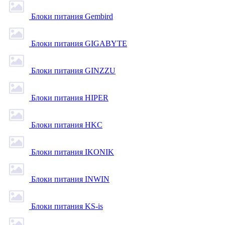
Блоки питания Gembird
Блоки питания GIGABYTE
Блоки питания GINZZU
Блоки питания HIPER
Блоки питания HKC
Блоки питания IKONIK
Блоки питания INWIN
Блоки питания KS-is