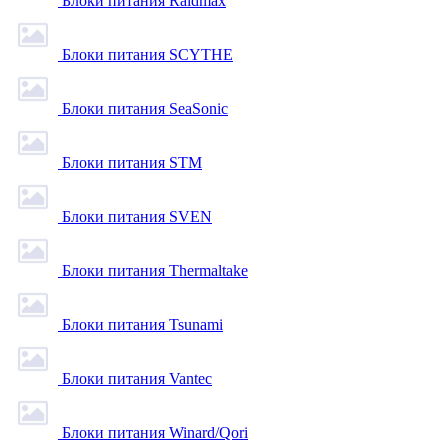
Блоки питания Raidmax
Блоки питания SCYTHE
Блоки питания SeaSonic
Блоки питания STM
Блоки питания SVEN
Блоки питания Thermaltake
Блоки питания Tsunami
Блоки питания Vantec
Блоки питания Winard/Qori