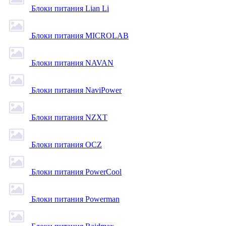
Блоки питания Lian Li
Блоки питания MICROLAB
Блоки питания NAVAN
Блоки питания NaviPower
Блоки питания NZXT
Блоки питания OCZ
Блоки питания PowerCool
Блоки питания Powerman