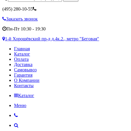
(495)
280-10-55
Заказать звонок
Пн-Пт 10:30 - 19:30
1-й Хорошёвский пр-д д.4к.2., метро "Беговая"
Главная
Каталог
Оплата
Доставка
Самовывоз
Гарантия
О Компании
Контакты
Каталог
Меню