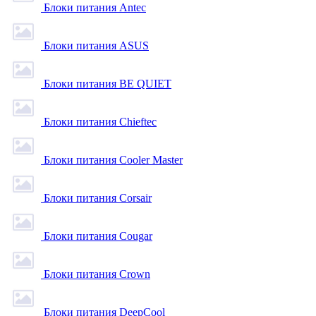
Блоки питания Antec
Блоки питания ASUS
Блоки питания BE QUIET
Блоки питания Chieftec
Блоки питания Cooler Master
Блоки питания Corsair
Блоки питания Cougar
Блоки питания Crown
Блоки питания DeepCool