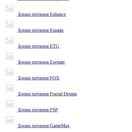
Блоки питания Enhance
Блоки питания Espada
Блоки питания ETG
Блоки питания Exegate
Блоки питания FOX
Блоки питания Fractal Design
Блоки питания FSP
Блоки питания GameMax