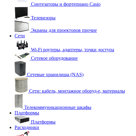
Синтезаторы и фортепиано Casio
Телевизоры
Экраны для проекторов прочие
Сети
Wi-Fi роутеры, адаптеры, точки доступа
Сетевое оборудование
Сетевые хранилища (NAS)
Сети: кабель, монтажное оборуд-е, материалы
Телекоммуникационные шкафы
Платформы
Платформы
Расходники