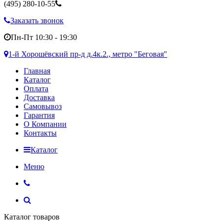
(495)
280-10-55
Заказать звонок
Пн-Пт 10:30 - 19:30
1-й Хорошёвский пр-д д.4к.2., метро "Беговая"
Главная
Каталог
Оплата
Доставка
Самовывоз
Гарантия
О Компании
Контакты
Каталог
Меню
Каталог товаров