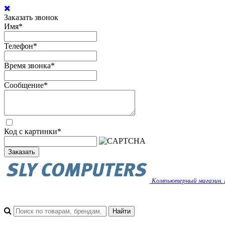
Заказать звонок
Имя
*
Телефон
*
Время звонка
*
Сообщение
*
Код с картинки
*
Заказать
Компьютерный магазин. 