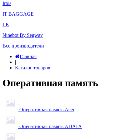
Irbis
IT BAGGAGE
LK
Ninebot By Segway
Все производители
Главная
|
Каталог товаров
Оперативная память
Оперативная память Acer
Оперативная память ADATA