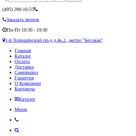
(495)
280-10-55
Заказать звонок
Пн-Пт 10:30 - 19:30
1-й Хорошёвский пр-д д.4к.2., метро "Беговая"
Главная
Каталог
Оплата
Доставка
Самовывоз
Гарантия
О Компании
Контакты
Каталог
Меню