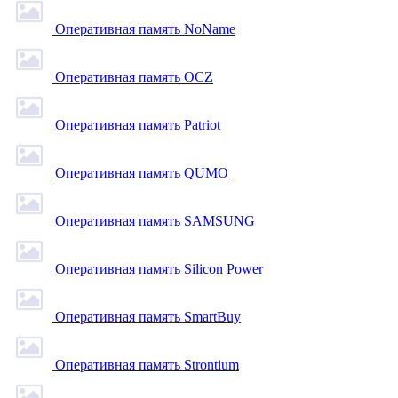
Оперативная память NoName
Оперативная память OCZ
Оперативная память Patriot
Оперативная память QUMO
Оперативная память SAMSUNG
Оперативная память Silicon Power
Оперативная память SmartBuy
Оперативная память Strontium