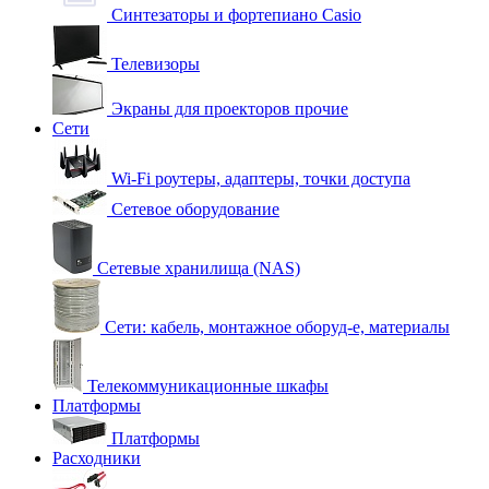
Синтезаторы и фортепиано Casio
Телевизоры
Экраны для проекторов прочие
Сети
Wi-Fi роутеры, адаптеры, точки доступа
Сетевое оборудование
Сетевые хранилища (NAS)
Сети: кабель, монтажное оборуд-е, материалы
Телекоммуникационные шкафы
Платформы
Платформы
Расходники