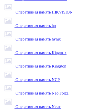
Оперативная память HIKVISION
Оперативная память hp
Оперативная память hynix
Оперативная память Kingmax
Оперативная память Kingston
Оперативная память NCP
Оперативная память Neo Forza
Оперативная память Netac