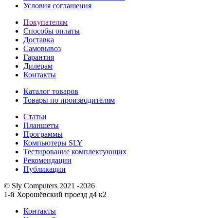
Условия соглашения
Покупателям
Способы оплаты
Доставка
Самовывоз
Гарантия
Дилерам
Контакты
Каталог товаров
Товары по производителям
Статьи
Планшеты
Программы
Компьютеры SLY
Тестирование комплектующих
Рекомендации
Публикации
© Sly Computers 2021 -2026
1-й Хорошёвский проезд д4 к2
Контакты