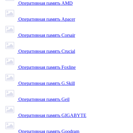
Оперативная память AMD
Оперативная память Apacer
Оперативная память Corsair
Оперативная память Crucial
Оперативная память Foxline
Оперативная память G.Skill
Оперативная память Geil
Оперативная память GIGABYTE
Оперативная память Goodram