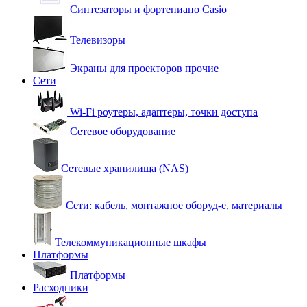
Синтезаторы и фортепиано Casio
Телевизоры
Экраны для проекторов прочие
Сети
Wi-Fi роутеры, адаптеры, точки доступа
Сетевое оборудование
Сетевые хранилища (NAS)
Сети: кабель, монтажное оборуд-е, материалы
Телекоммуникационные шкафы
Платформы
Платформы
Расходники