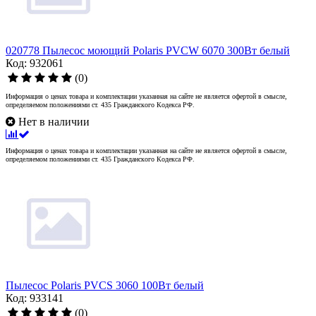
020778 Пылесос моющий Polaris PVCW 6070 300Вт белый
Код: 932061
(0)
Информация о ценах товара и комплектации указанная на сайте не является офертой в смысле,
определяемом положениями ст. 435 Гражданского Кодекса РФ.
Нет в наличии
Информация о ценах товара и комплектации указанная на сайте не является офертой в смысле,
определяемом положениями ст. 435 Гражданского Кодекса РФ.
Пылесос Polaris PVCS 3060 100Вт белый
Код: 933141
(0)