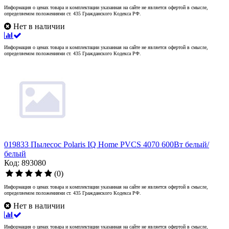
Информация о ценах товара и комплектации указанная на сайте не является офертой в смысле,
определяемом положениями ст. 435 Гражданского Кодекса РФ.
Нет в наличии
Информация о ценах товара и комплектации указанная на сайте не является офертой в смысле,
определяемом положениями ст. 435 Гражданского Кодекса РФ.
019833 Пылесос Polaris IQ Home PVCS 4070 600Вт белый/
белый
Код: 893080
(0)
Информация о ценах товара и комплектации указанная на сайте не является офертой в смысле,
определяемом положениями ст. 435 Гражданского Кодекса РФ.
Нет в наличии
Информация о ценах товара и комплектации указанная на сайте не является офертой в смысле,