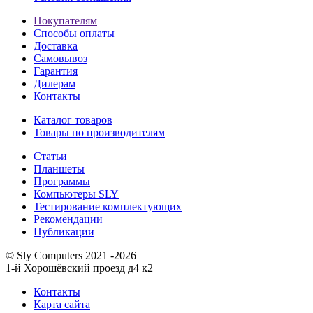
Покупателям
Способы оплаты
Доставка
Самовывоз
Гарантия
Дилерам
Контакты
Каталог товаров
Товары по производителям
Статьи
Планшеты
Программы
Компьютеры SLY
Тестирование комплектующих
Рекомендации
Публикации
© Sly Computers 2021 -2026
1-й Хорошёвский проезд д4 к2
Контакты
Карта сайта