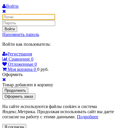
Войти
Войти
Напомнить пароль
Войти как пользователь:
Регистрация
Сравнение
0
Отложенные
0
Моя корзина
0
0
руб.
Оформить
Товар добавлен в корзину
Продолжить
Оформить заказ
На сайте используются файлы cookies и система
Яндекс.Метрика. Продолжая использовать сайт вы даете
согласие на работу с этими данными.
Подробнее
Я согласен