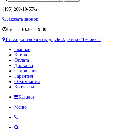
(495)
280-10-55
Заказать звонок
Пн-Пт 10:30 - 19:30
1-й Хорошёвский пр-д д.4к.2., метро "Беговая"
Главная
Каталог
Оплата
Доставка
Самовывоз
Гарантия
О Компании
Контакты
Каталог
Меню