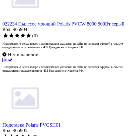
022234 Пылесос моющий Polaris PVCW 8090 500Вт серый
Код: 965904
(0)
Информация о ценах товара и комплектации указанная на сайте не является офертой в смысле,
определяемом положениями ст. 435 Гражданского Кодекса РФ.
Нет в наличии
Информация о ценах товара и комплектации указанная на сайте не является офертой в смысле,
определяемом положениями ст. 435 Гражданского Кодекса РФ.
Подставка Polaris PVCSH01
Код: 965905