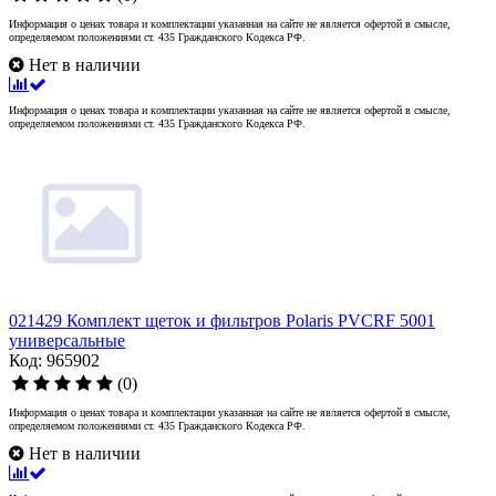
Информация о ценах товара и комплектации указанная на сайте не является офертой в смысле,
определяемом положениями ст. 435 Гражданского Кодекса РФ.
Нет в наличии
Информация о ценах товара и комплектации указанная на сайте не является офертой в смысле,
определяемом положениями ст. 435 Гражданского Кодекса РФ.
021429 Комплект щеток и фильтров Polaris PVCRF 5001
универсальные
Код: 965902
(0)
Информация о ценах товара и комплектации указанная на сайте не является офертой в смысле,
определяемом положениями ст. 435 Гражданского Кодекса РФ.
Нет в наличии