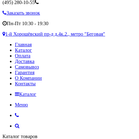
(495)
280-10-55
Заказать звонок
Пн-Пт 10:30 - 19:30
1-й Хорошёвский пр-д д.4к.2., метро "Беговая"
Главная
Каталог
Оплата
Доставка
Самовывоз
Гарантия
О Компании
Контакты
Каталог
Меню
Каталог товаров