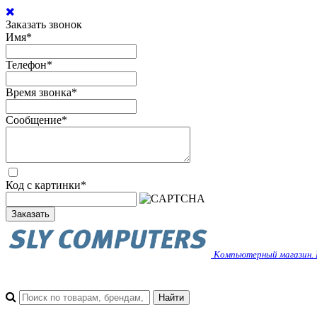
Заказать звонок
Имя
*
Телефон
*
Время звонка
*
Сообщение
*
Код с картинки
*
Заказать
Компьютерный магазин. 