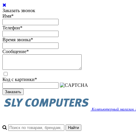
Заказать звонок
Имя
*
Телефон
*
Время звонка
*
Сообщение
*
Код с картинки
*
Заказать
Компьютерный магазин. 