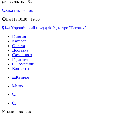
(495)
280-10-55
Заказать звонок
Пн-Пт 10:30 - 19:30
1-й Хорошёвский пр-д д.4к.2., метро "Беговая"
Главная
Каталог
Оплата
Доставка
Самовывоз
Гарантия
О Компании
Контакты
Каталог
Меню
Каталог товаров