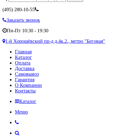
(495)
280-10-55
Заказать звонок
Пн-Пт 10:30 - 19:30
1-й Хорошёвский пр-д д.4к.2., метро "Беговая"
Главная
Каталог
Оплата
Доставка
Самовывоз
Гарантия
О Компании
Контакты
Каталог
Меню