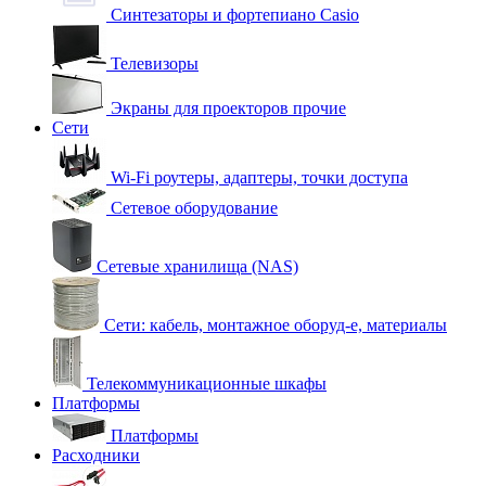
Синтезаторы и фортепиано Casio
Телевизоры
Экраны для проекторов прочие
Сети
Wi-Fi роутеры, адаптеры, точки доступа
Сетевое оборудование
Сетевые хранилища (NAS)
Сети: кабель, монтажное оборуд-е, материалы
Телекоммуникационные шкафы
Платформы
Платформы
Расходники