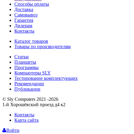
Способы оплаты
Доставка
Самовывоз
Гарантия
Дилерам
Контакты
Каталог товаров
Товары по производителям
Статьи
Планшеты
Программы
Компьютеры SLY
Тестирование комплектующих
Рекомендации
Публикации
© Sly Computers 2021 -2026
1-й Хорошёвский проезд д4 к2
Контакты
Карта сайта
Войти