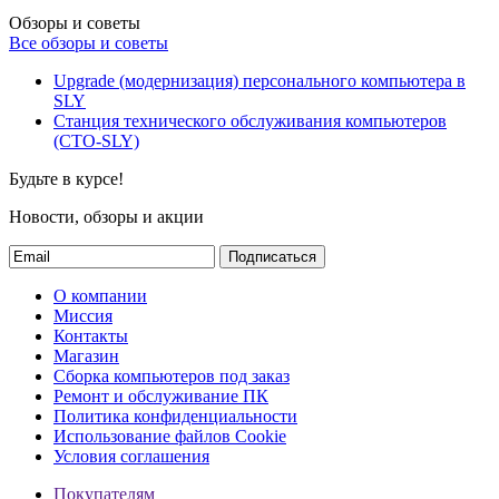
Обзоры и советы
Все обзоры и советы
Upgrade (модернизация) персонального компьютера в
SLY
Станция технического обслуживания компьютеров
(СТО-SLY)
Будьте в курсе!
Новости, обзоры и акции
Подписаться
О компании
Миссия
Контакты
Магазин
Сборка компьютеров под заказ
Ремонт и обслуживание ПК
Политика конфиденциальности
Использование файлов Cookie
Условия соглашения
Покупателям