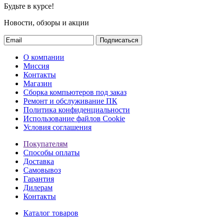
Будьте в курсе!
Новости, обзоры и акции
Подписаться
О компании
Миссия
Контакты
Магазин
Сборка компьютеров под заказ
Ремонт и обслуживание ПК
Политика конфиденциальности
Использование файлов Cookie
Условия соглашения
Покупателям
Способы оплаты
Доставка
Самовывоз
Гарантия
Дилерам
Контакты
Каталог товаров