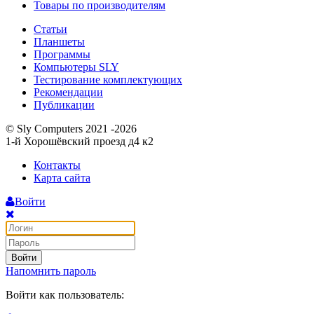
Товары по производителям
Статьи
Планшеты
Программы
Компьютеры SLY
Тестирование комплектующих
Рекомендации
Публикации
© Sly Computers 2021 -2026
1-й Хорошёвский проезд д4 к2
Контакты
Карта сайта
Войти
Войти
Напомнить пароль
Войти как пользователь: