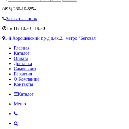
(495)
280-10-55
Заказать звонок
Пн-Пт 10:30 - 19:30
1-й Хорошёвский пр-д д.4к.2., метро "Беговая"
Главная
Каталог
Оплата
Доставка
Самовывоз
Гарантия
О Компании
Контакты
Каталог
Меню