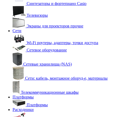
Синтезаторы и фортепиано Casio
Телевизоры
Экраны для проекторов прочие
Сети
Wi-Fi роутеры, адаптеры, точки доступа
Сетевое оборудование
Сетевые хранилища (NAS)
Сети: кабель, монтажное оборуд-е, материалы
Телекоммуникационные шкафы
Платформы
Платформы
Расходники