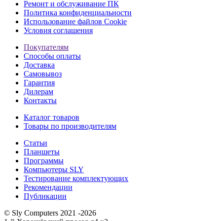
Ремонт и обслуживание ПК
Политика конфиденциальности
Использование файлов Cookie
Условия соглашения
Покупателям
Способы оплаты
Доставка
Самовывоз
Гарантия
Дилерам
Контакты
Каталог товаров
Товары по производителям
Статьи
Планшеты
Программы
Компьютеры SLY
Тестирование комплектующих
Рекомендации
Публикации
© Sly Computers 2021 -2026