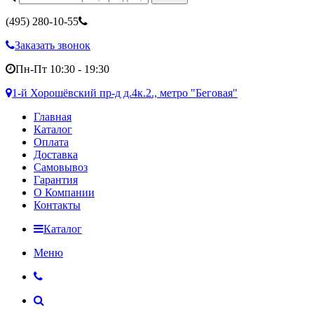
(495)
280-10-55
Заказать звонок
Пн-Пт 10:30 - 19:30
1-й Хорошёвский пр-д д.4к.2., метро "Беговая"
Главная
Каталог
Оплата
Доставка
Самовывоз
Гарантия
О Компании
Контакты
Каталог
Меню