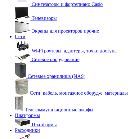
Синтезаторы и фортепиано Casio
Телевизоры
Экраны для проекторов прочие
Сети
Wi-Fi роутеры, адаптеры, точки доступа
Сетевое оборудование
Сетевые хранилища (NAS)
Сети: кабель, монтажное оборуд-е, материалы
Телекоммуникационные шкафы
Платформы
Платформы
Расходники