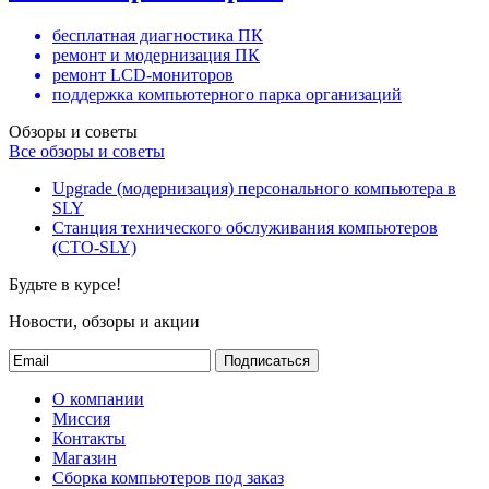
бесплатная диагностика ПК
ремонт и модернизация ПК
ремонт LCD-мониторов
поддержка компьютерного парка организаций
Обзоры и советы
Все обзоры и советы
Upgrade (модернизация) персонального компьютера в
SLY
Станция технического обслуживания компьютеров
(СТО-SLY)
Будьте в курсе!
Новости, обзоры и акции
Подписаться
О компании
Миссия
Контакты
Магазин
Сборка компьютеров под заказ