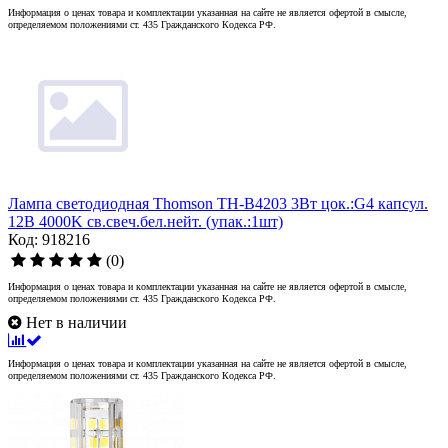
Информация о ценах товара и комплектации указанная на сайте не является офертой в смысле,
определяемом положениями ст. 435 Гражданского Кодекса РФ.
Лампа светодиодная Thomson TH-B4203 3Вт цок.:G4 капсул.
12B 4000K св.свеч.бел.нейт. (упак.:1шт)
Код: 918216
(0)
Информация о ценах товара и комплектации указанная на сайте не является офертой в смысле,
определяемом положениями ст. 435 Гражданского Кодекса РФ.
Нет в наличии
Информация о ценах товара и комплектации указанная на сайте не является офертой в смысле,
определяемом положениями ст. 435 Гражданского Кодекса РФ.