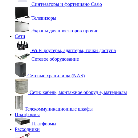
Синтезаторы и фортепиано Casio
Телевизоры
Экраны для проекторов прочие
Сети
Wi-Fi роутеры, адаптеры, точки доступа
Сетевое оборудование
Сетевые хранилища (NAS)
Сети: кабель, монтажное оборуд-е, материалы
Телекоммуникационные шкафы
Платформы
Платформы
Расходники