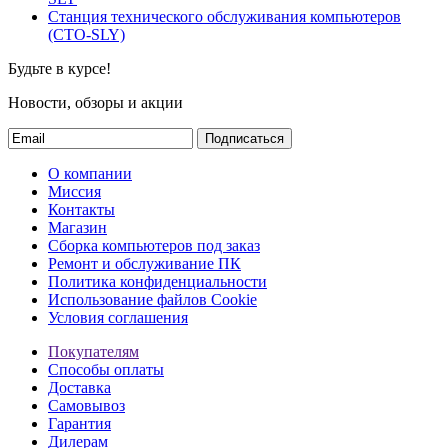
Станция технического обслуживания компьютеров
(СТО-SLY)
Будьте в курсе!
Новости, обзоры и акции
Подписаться
О компании
Миссия
Контакты
Магазин
Сборка компьютеров под заказ
Ремонт и обслуживание ПК
Политика конфиденциальности
Использование файлов Cookie
Условия соглашения
Покупателям
Способы оплаты
Доставка
Самовывоз
Гарантия
Дилерам