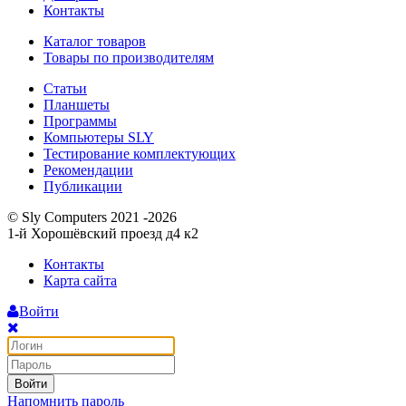
Контакты
Каталог товаров
Товары по производителям
Статьи
Планшеты
Программы
Компьютеры SLY
Тестирование комплектующих
Рекомендации
Публикации
© Sly Computers 2021 -2026
1-й Хорошёвский проезд д4 к2
Контакты
Карта сайта
Войти
Войти
Напомнить пароль