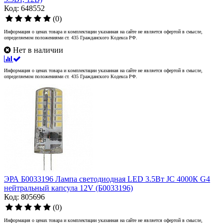
Код: 648552
(0)
Информация о ценах товара и комплектации указанная на сайте не является офертой в смысле,
определяемом положениями ст. 435 Гражданского Кодекса РФ.
Нет в наличии
Информация о ценах товара и комплектации указанная на сайте не является офертой в смысле,
определяемом положениями ст. 435 Гражданского Кодекса РФ.
ЭРА Б0033196 Лампа светодиодная LED 3.5Вт JC 4000К G4
нейтральный капсула 12V (Б0033196)
Код: 805696
(0)
Информация о ценах товара и комплектации указанная на сайте не является офертой в смысле,