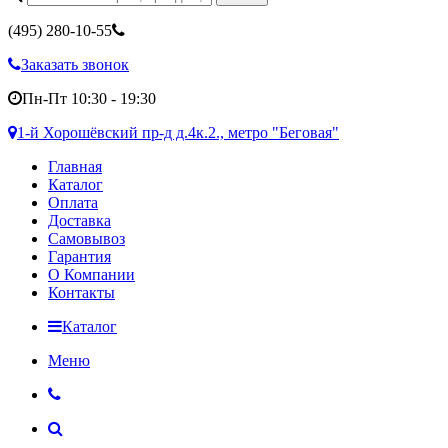
(495)
280-10-55
Заказать звонок
Пн-Пт 10:30 - 19:30
1-й Хорошёвский пр-д д.4к.2., метро "Беговая"
Главная
Каталог
Оплата
Доставка
Самовывоз
Гарантия
О Компании
Контакты
Каталог
Меню