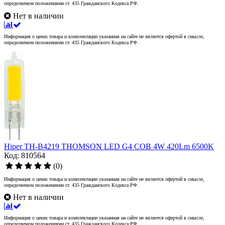
определяемом положениями ст. 435 Гражданского Кодекса РФ.
Нет в наличии
Информация о ценах товара и комплектации указанная на сайте не является офертой в смысле,
определяемом положениями ст. 435 Гражданского Кодекса РФ.
Hiper TH-B4219 THOMSON LED G4 COB 4W 420Lm 6500K
Код: 810564
(0)
Информация о ценах товара и комплектации указанная на сайте не является офертой в смысле,
определяемом положениями ст. 435 Гражданского Кодекса РФ.
Нет в наличии
Информация о ценах товара и комплектации указанная на сайте не является офертой в смысле,
определяемом положениями ст. 435 Гражданского Кодекса РФ.